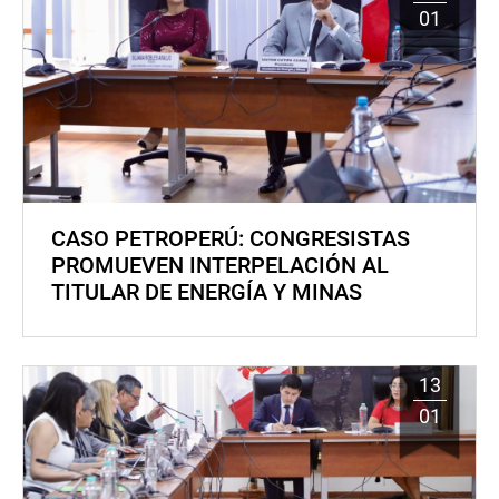
01
CASO PETROPERÚ: CONGRESISTAS
PROMUEVEN INTERPELACIÓN AL
TITULAR DE ENERGÍA Y MINAS
13
01