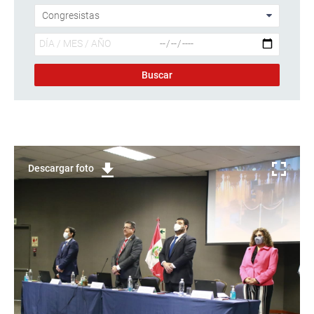
Descargar foto