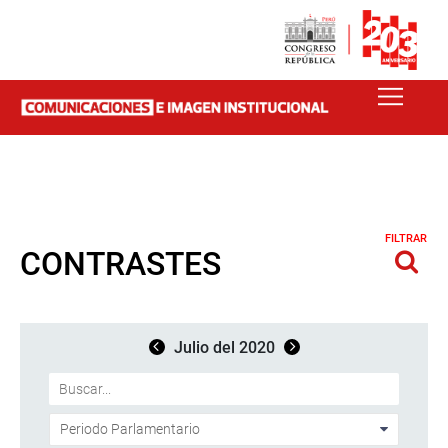
FILTRAR
CONTRASTES
Julio del 2020