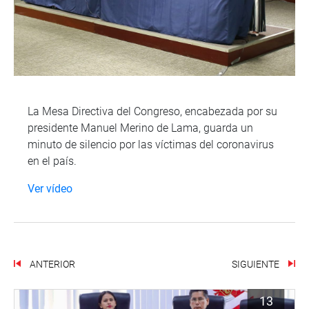
La Mesa Directiva del Congreso, encabezada por su
presidente Manuel Merino de Lama, guarda un
minuto de silencio por las víctimas del coronavirus
en el país.
Ver vídeo
ANTERIOR
SIGUIENTE
13