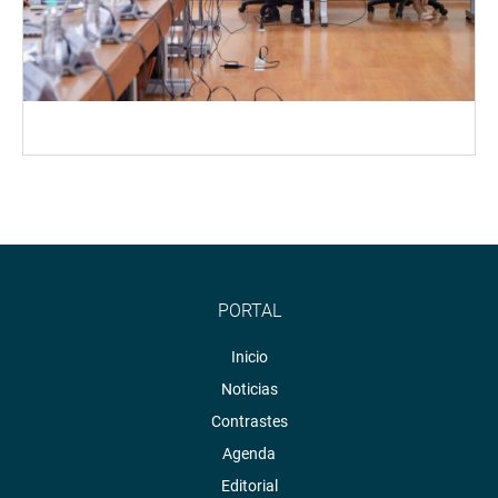
PORTAL
Inicio
Noticias
Contrastes
Agenda
Editorial