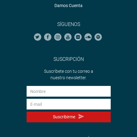
Damos Cuenta
SÍGUENOS
SUSCRIPCIÓN
Suscríbete con tu correo a
nuestro newsletter.
Suscribirme