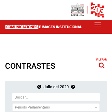
FILTRAR
CONTRASTES
Julio del 2020