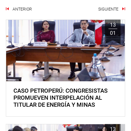
ANTERIOR
SIGUIENTE
13
01
CASO PETROPERÚ: CONGRESISTAS
PROMUEVEN INTERPELACIÓN AL
TITULAR DE ENERGÍA Y MINAS
13