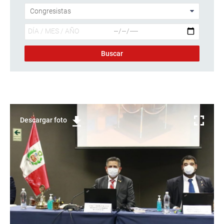
Descargar foto