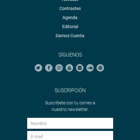
Contrastes
Agenda
Editorial
Damos Cuenta
SÍGUENOS
SUSCRIPCIÓN
Suscríbete con tu correo a
nuestro newsletter.