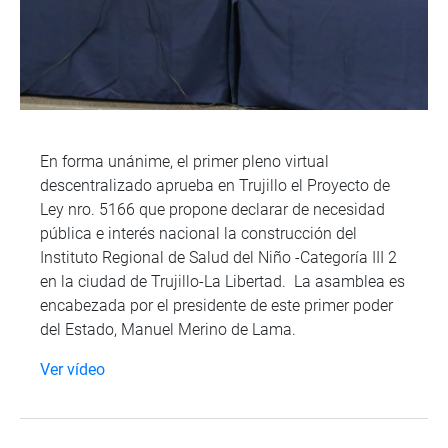
En forma unánime, el primer pleno virtual
descentralizado aprueba en Trujillo el Proyecto de
Ley nro. 5166 que propone declarar de necesidad
pública e interés nacional la construcción del
Instituto Regional de Salud del Niño -Categoría III 2
en la ciudad de Trujillo-La Libertad. La asamblea es
encabezada por el presidente de este primer poder
del Estado, Manuel Merino de Lama.
Ver vídeo