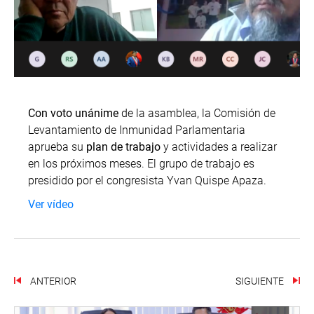
Con voto unánime
de la asamblea, la Comisión de
Levantamiento de Inmunidad Parlamentaria
aprueba su
plan de trabajo
y actividades a realizar
en los próximos meses. El grupo de trabajo es
presidido por el congresista Yvan Quispe Apaza.
Ver vídeo
ANTERIOR
SIGUIENTE