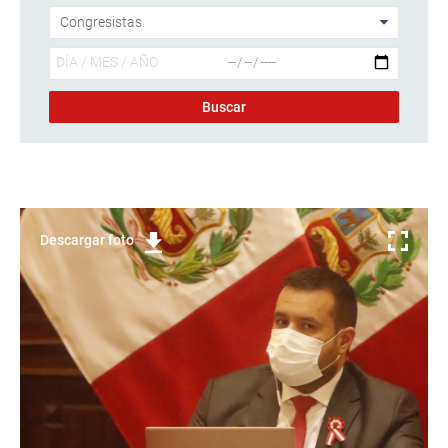
Descargar foto