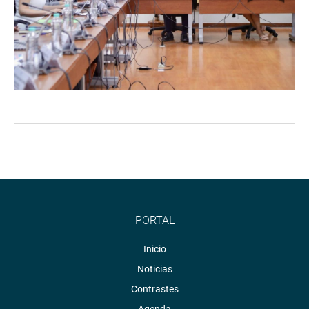
PORTAL
Inicio
Noticias
Contrastes