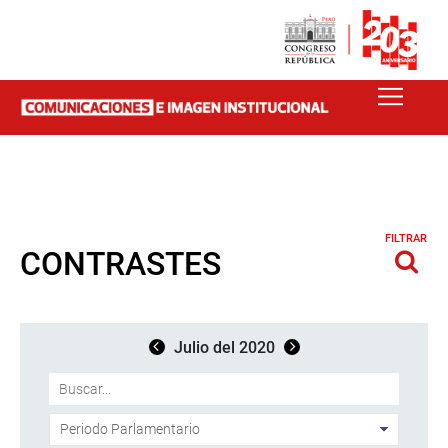
FILTRAR
CONTRASTES
Julio del 2020