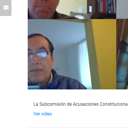
La Subcomisión de Acusaciones Constitucionales
Ver vídeo