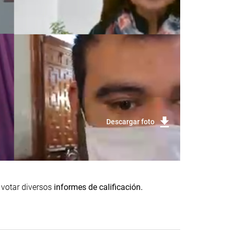
Descargar foto
 votar diversos
informes de calificación.