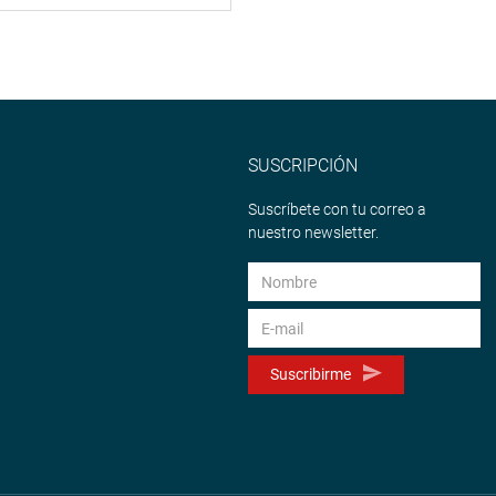
SUSCRIPCIÓN
Suscríbete con tu correo a
nuestro newsletter.
Suscribirme