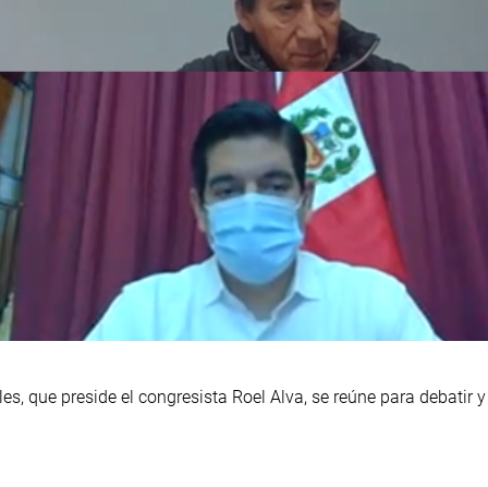
, que preside el congresista Roel Alva, se reúne para debatir y