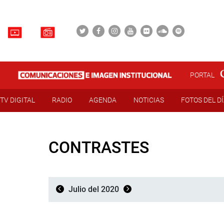
PORTAL
TV DIGITAL
RADIO
AGENDA
NOTICIAS
FOTOS DEL D
CONTRASTES
Julio del 2020