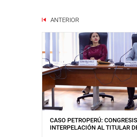
ANTERIOR
CASO PETROPERÚ: CONGRESI
INTERPELACIÓN AL TITULAR D