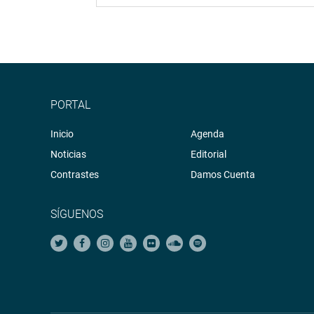
PORTAL
Inicio
Agenda
Noticias
Editorial
Contrastes
Damos Cuenta
SÍGUENOS