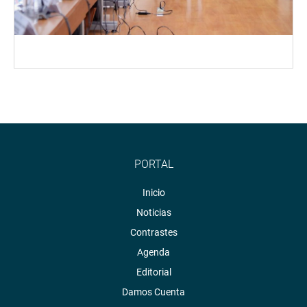
PORTAL
Inicio
Noticias
Contrastes
Agenda
Editorial
Damos Cuenta