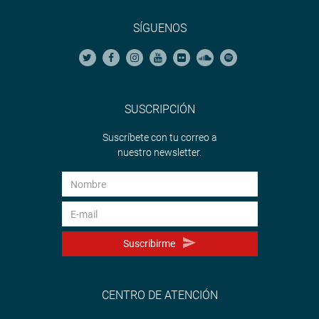
SÍGUENOS
SUSCRIPCIÓN
Suscríbete con tu correo a
nuestro newsletter.
Suscribirme
CENTRO DE ATENCIÓN