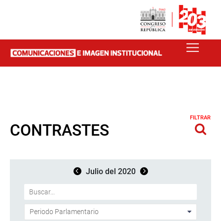
FILTRAR
CONTRASTES
Julio del 2020