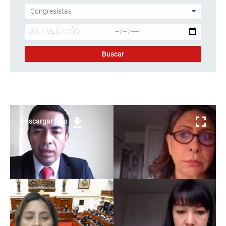
Descargar foto