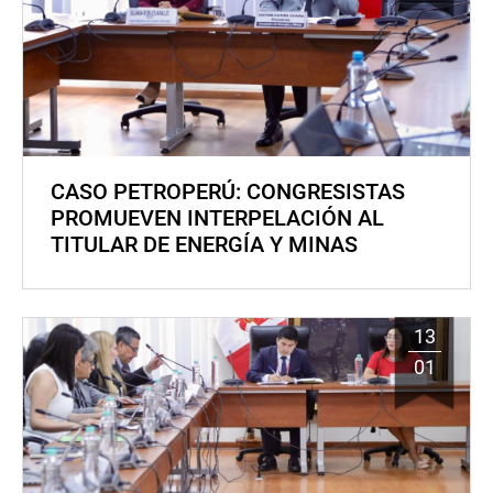
CASO PETROPERÚ: CONGRESISTAS
PROMUEVEN INTERPELACIÓN AL
TITULAR DE ENERGÍA Y MINAS
13
01