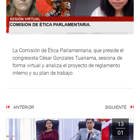
La Comisión de Ética Parlamentaria, que preside el
congresista César Gonzales Tuanama, sesiona de
forma virtual y analiza el proyecto de reglamento
interno y su plan de trabajo.
ANTERIOR
SIGUIENTE
13
01