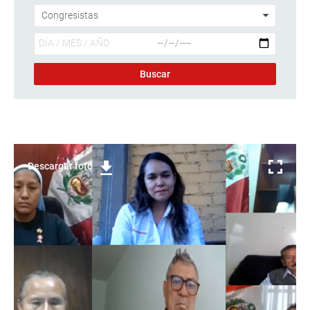
Descargar foto