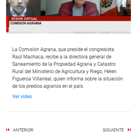
La Comisión Agraria, que preside el congresista
Raúl Machaca, recibe a la directora general de
Saneamiento de la Propiedad Agraria y Catastro
Rural del Ministerio de Agricultura y Riego, Helen
Figueroa Villarreal, quien informa sobre la situación
de los predios agrarios en el país.
Ver vídeo
ANTERIOR
SIGUIENTE