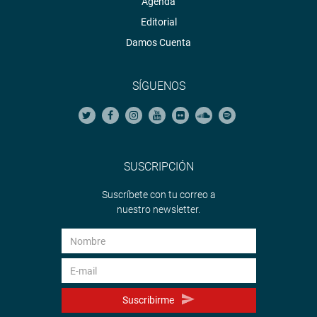
Agenda
Editorial
Damos Cuenta
SÍGUENOS
SUSCRIPCIÓN
Suscríbete con tu correo a
nuestro newsletter.
Suscribirme