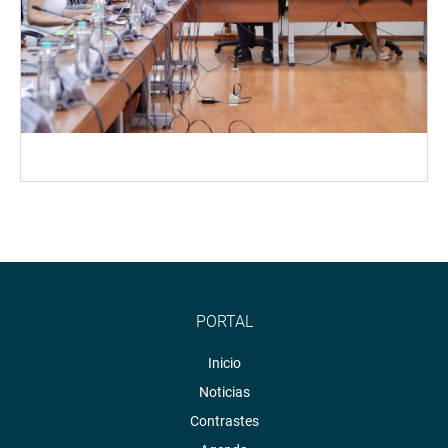
PORTAL
Inicio
Noticias
Contrastes