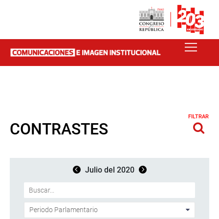
FILTRAR
CONTRASTES
Julio del 2020