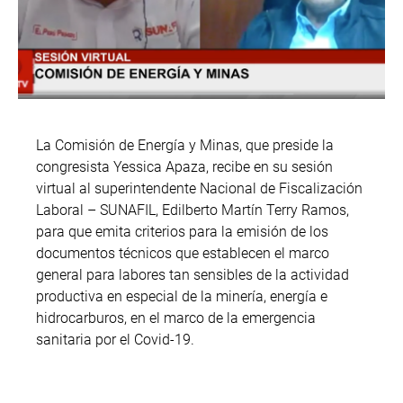
La Comisión de Energía y Minas, que preside la
congresista Yessica Apaza, recibe en su sesión
virtual al superintendente Nacional de Fiscalización
Laboral – SUNAFIL, Edilberto Martín Terry Ramos,
para que emita criterios para la emisión de los
documentos técnicos que establecen el marco
general para labores tan sensibles de la actividad
productiva en especial de la minería, energía e
hidrocarburos, en el marco de la emergencia
sanitaria por el Covid-19.