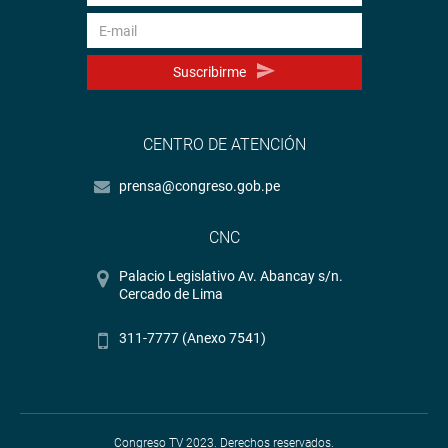
Suscribirme
CENTRO DE ATENCIÓN
prensa@congreso.gob.pe
CNC
Palacio Legislativo Av. Abancay s/n.
Cercado de Lima
311-7777 (Anexo 7541)
Congreso TV 2023. Derechos reservados.