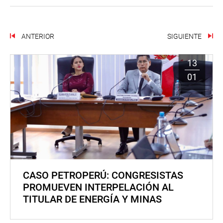
ANTERIOR
SIGUIENTE
13
01
CASO PETROPERÚ: CONGRESISTAS
PROMUEVEN INTERPELACIÓN AL
TITULAR DE ENERGÍA Y MINAS