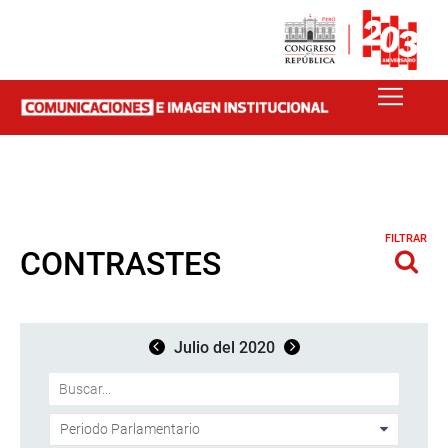
FILTRAR
CONTRASTES
Julio del 2020