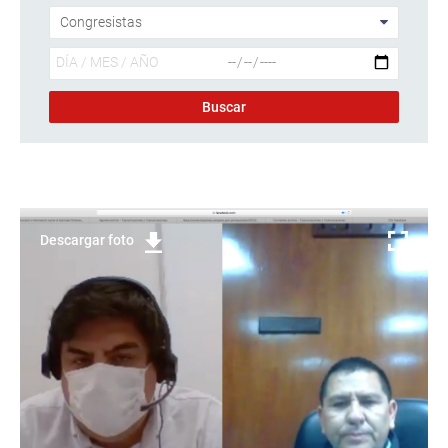
Descargar foto