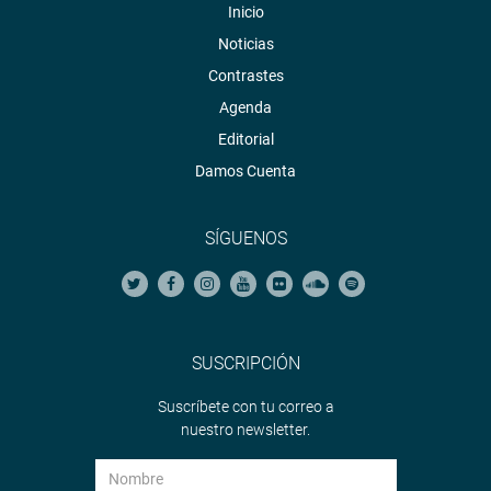
Inicio
Noticias
Contrastes
Agenda
Editorial
Damos Cuenta
SÍGUENOS
SUSCRIPCIÓN
Suscríbete con tu correo a
nuestro newsletter.