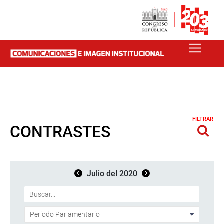
FILTRAR
CONTRASTES
Julio del 2020