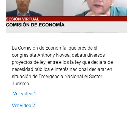
La Comisión de Economía, que preside el
congresista Anthony Novoa, debate diversos
proyectos de ley, entre ellos la ley que declara de
necesidad pública e interés nacional declarar en
situación de Emergencia Nacional el Sector
Turismo.
Ver vídeo 1
Ver vídeo 2