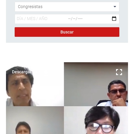
Descargar foto