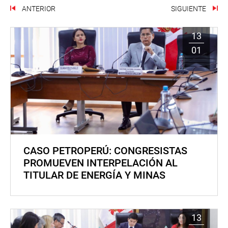
ANTERIOR
SIGUIENTE
13
01
CASO PETROPERÚ: CONGRESISTAS
PROMUEVEN INTERPELACIÓN AL
TITULAR DE ENERGÍA Y MINAS
13