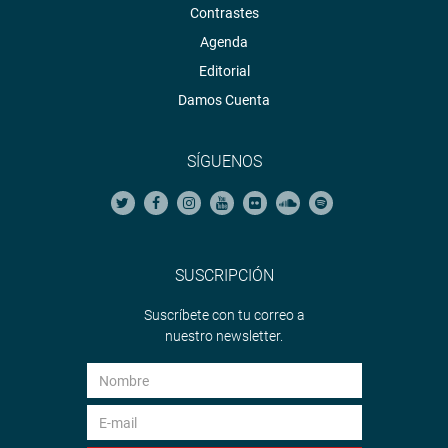
Contrastes
Agenda
Editorial
Damos Cuenta
SÍGUENOS
SUSCRIPCIÓN
Suscríbete con tu correo a
nuestro newsletter.