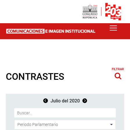
FILTRAR
CONTRASTES
Julio del 2020