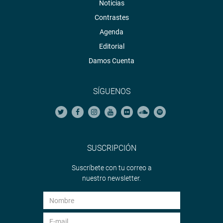
Noticias
Contrastes
Agenda
Editorial
Damos Cuenta
SÍGUENOS
SUSCRIPCIÓN
Suscríbete con tu correo a
nuestro newsletter.