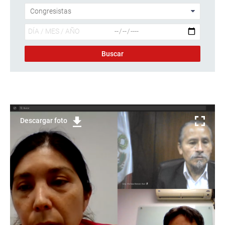
Descargar foto