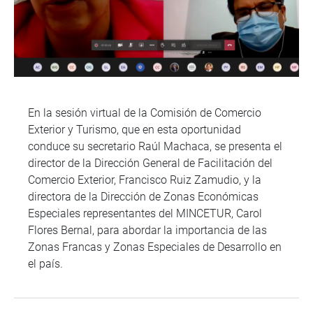
En la sesión virtual de la Comisión de Comercio
Exterior y Turismo, que en esta oportunidad
conduce su secretario Raúl Machaca, se presenta el
director de la Dirección General de Facilitación del
Comercio Exterior, Francisco Ruiz Zamudio, y la
directora de la Dirección de Zonas Económicas
Especiales representantes del MINCETUR, Carol
Flores Bernal, para abordar la importancia de las
Zonas Francas y Zonas Especiales de Desarrollo en
el país.