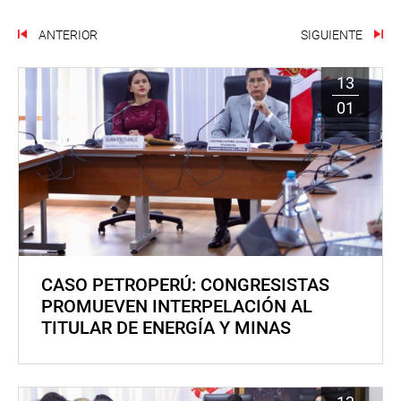
ANTERIOR
SIGUIENTE
13
01
CASO PETROPERÚ: CONGRESISTAS
PROMUEVEN INTERPELACIÓN AL
TITULAR DE ENERGÍA Y MINAS