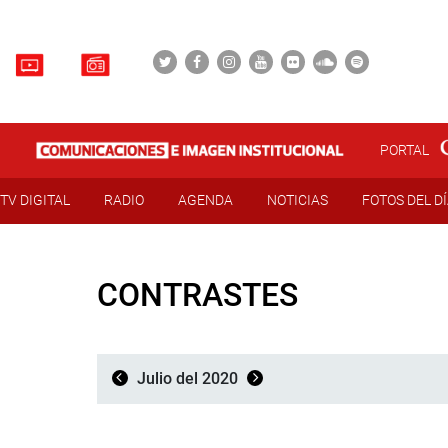
PORTAL
TV DIGITAL
RADIO
AGENDA
NOTICIAS
FOTOS DEL D
CONTRASTES
Julio del 2020