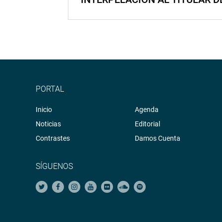
PORTAL
Inicio
Agenda
Noticias
Editorial
Contrastes
Damos Cuenta
SÍGUENOS