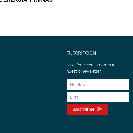
SUSCRIPCIÓN
Suscríbete con tu correo a
nuestro newsletter.
Suscribirme