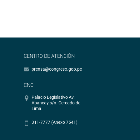
CENTRO DE ATENCIÓN
prensa@congreso.gob.pe
CNC
Palacio Legislativo Av.
Abancay s/n. Cercado de
Lima
311-7777 (Anexo 7541)