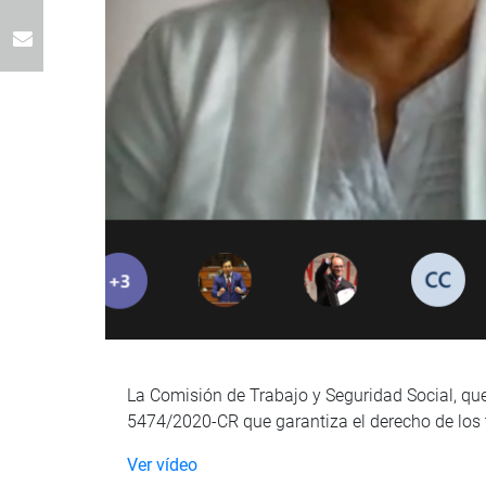
La Comisión de Trabajo y Seguridad Social, que 
5474/2020-CR que garantiza el derecho de los t
Ver vídeo