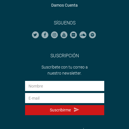
Damos Cuenta
SÍGUENOS
SUSCRIPCIÓN
Suscríbete con tu correo a
nuestro newsletter.
Suscribirme