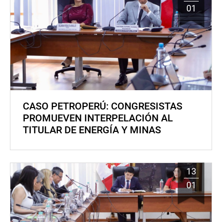
01
CASO PETROPERÚ: CONGRESISTAS
PROMUEVEN INTERPELACIÓN AL
TITULAR DE ENERGÍA Y MINAS
13
01