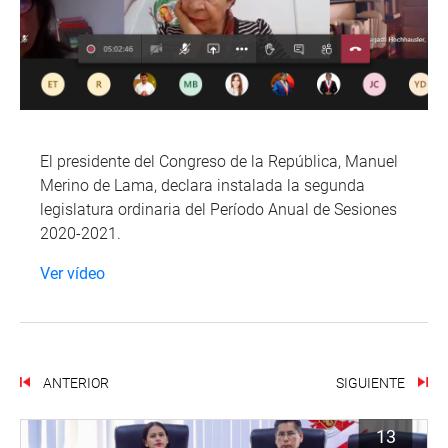
El presidente del Congreso de la República, Manuel
Merino de Lama, declara instalada la segunda
legislatura ordinaria del Período Anual de Sesiones
2020-2021.
Ver vídeo
ANTERIOR
SIGUIENTE
13