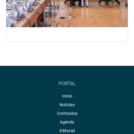
PORTAL
Inicio
Noticias
Contrastes
Agenda
Editorial