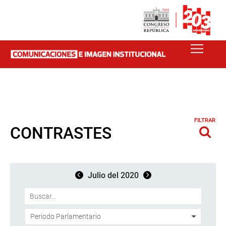
FILTRAR
CONTRASTES
Julio del 2020