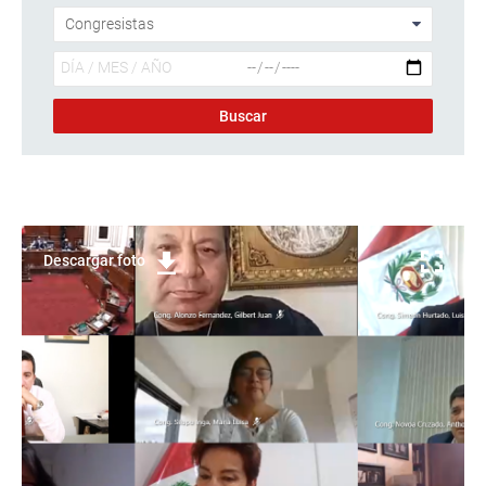
Descargar foto