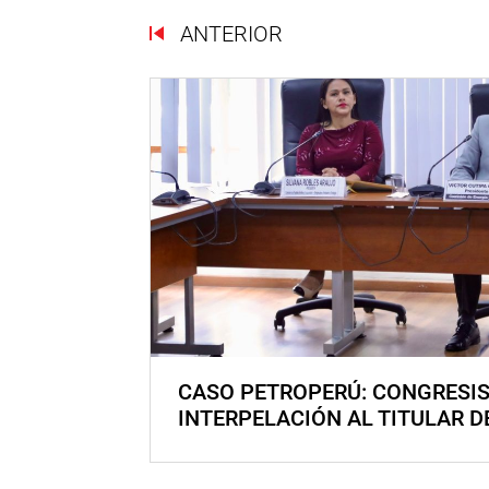
ANTERIOR
CASO PETROPERÚ: CONGRESI
INTERPELACIÓN AL TITULAR D