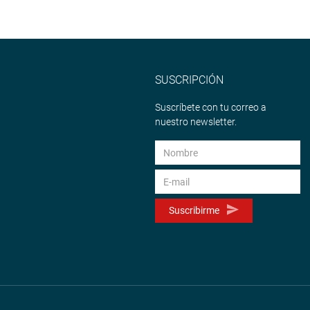
SUSCRIPCIÓN
Suscríbete con tu correo a
nuestro newsletter.
Suscribirme