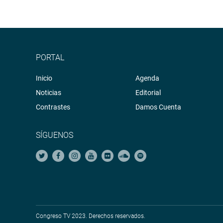
PORTAL
Inicio
Agenda
Noticias
Editorial
Contrastes
Damos Cuenta
SÍGUENOS
Congreso TV 2023. Derechos reservados.