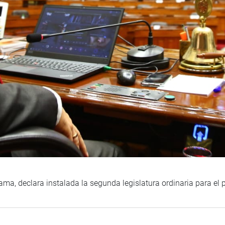
ma, declara instalada la segunda legislatura ordinaria para el