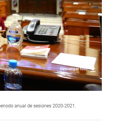
Descargar foto
 periodo anual de sesiones 2020-2021.