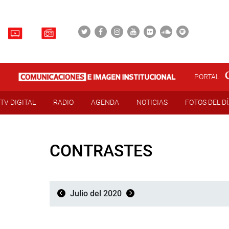
PORTAL
TV DIGITAL
RADIO
AGENDA
NOTICIAS
FOTOS DEL D
CONTRASTES
Julio del 2020