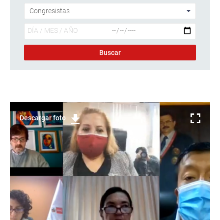
Descargar foto