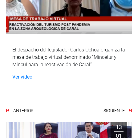
El despacho del legislador Carlos Ochoa organiza la
mesa de trabajo virtual denominado “Mincetur y
Mincul para la reactivación de Caral”.
Ver vídeo
ANTERIOR
SIGUIENTE
13
01