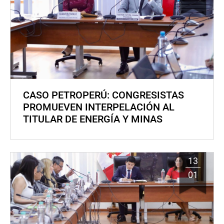
CASO PETROPERÚ: CONGRESISTAS
PROMUEVEN INTERPELACIÓN AL
TITULAR DE ENERGÍA Y MINAS
13
01