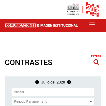
FILTRAR
CONTRASTES
Julio del 2020