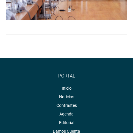
PORTAL
Inicio
Noticias
Contrastes
Agenda
Editorial
Damos Cuenta