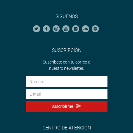
SÍGUENOS
SUSCRIPCIÓN
Suscríbete con tu correo a
nuestro newsletter.
Suscribirme
CENTRO DE ATENCIÓN