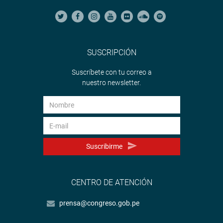
SUSCRIPCIÓN
Suscríbete con tu correo a
nuestro newsletter.
Suscribirme
CENTRO DE ATENCIÓN
prensa@congreso.gob.pe