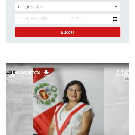
Descargar foto