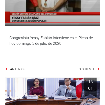
Congresista Yessy Fabián interviene en el Pleno de
hoy domingo 5 de julio de 2020.
ANTERIOR
SIGUIENTE
13
01