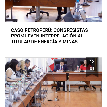
CASO PETROPERÚ: CONGRESISTAS
PROMUEVEN INTERPELACIÓN AL
TITULAR DE ENERGÍA Y MINAS
13
01