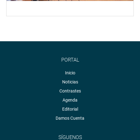
PORTAL
Inicio
Noticias
Contrastes
Agenda
Editorial
Damos Cuenta
SÍGUENOS