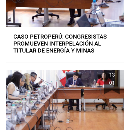
CASO PETROPERÚ: CONGRESISTAS
PROMUEVEN INTERPELACIÓN AL
TITULAR DE ENERGÍA Y MINAS
13
01