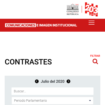
FILTRAR
CONTRASTES
Julio del 2020