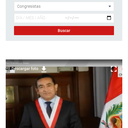
Descargar foto