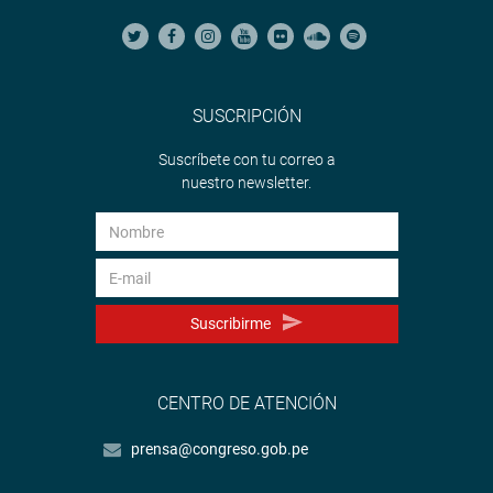
SUSCRIPCIÓN
Suscríbete con tu correo a
nuestro newsletter.
Suscribirme
CENTRO DE ATENCIÓN
prensa@congreso.gob.pe