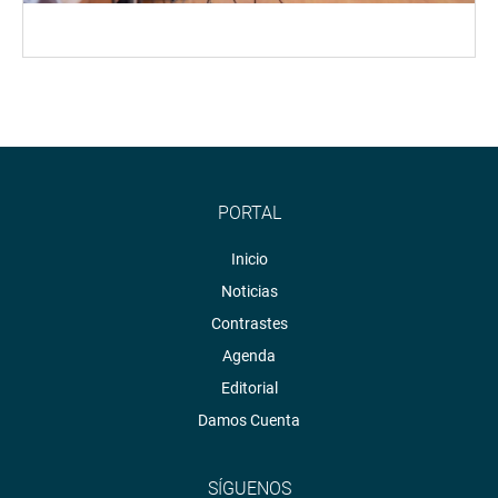
PORTAL
Inicio
Noticias
Contrastes
Agenda
Editorial
Damos Cuenta
SÍGUENOS