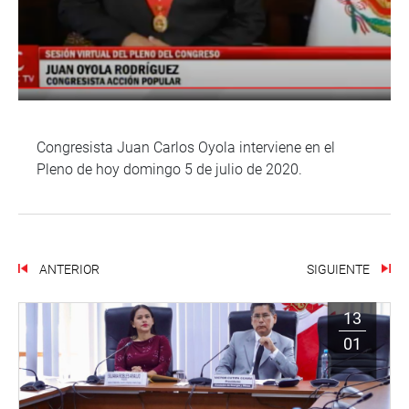
Congresista Juan Carlos Oyola interviene en el
Pleno de hoy domingo 5 de julio de 2020.
ANTERIOR
SIGUIENTE
13
01