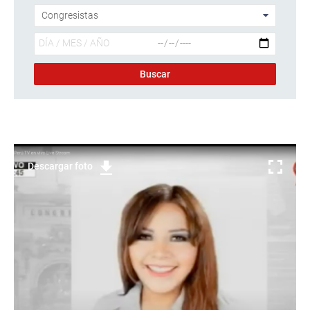
Descargar foto