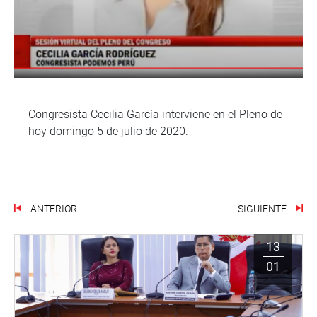
Congresista Cecilia García interviene en el Pleno de
hoy domingo 5 de julio de 2020.
ANTERIOR
SIGUIENTE
13
01