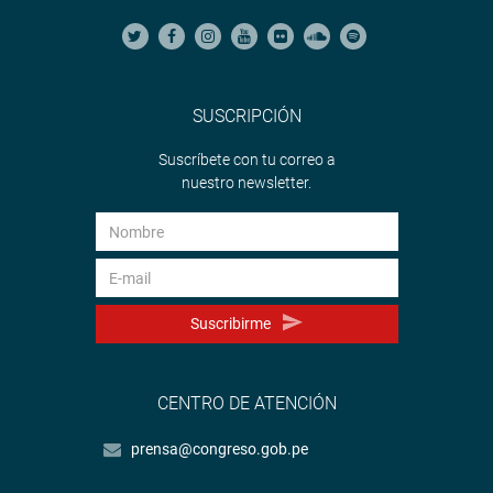
SUSCRIPCIÓN
Suscríbete con tu correo a
nuestro newsletter.
Suscribirme
CENTRO DE ATENCIÓN
prensa@congreso.gob.pe