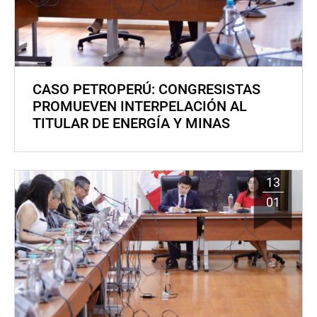
CASO PETROPERÚ: CONGRESISTAS
PROMUEVEN INTERPELACIÓN AL
TITULAR DE ENERGÍA Y MINAS
13
01