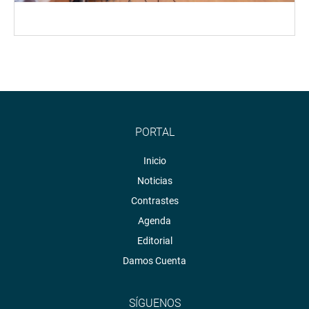
PORTAL
Inicio
Noticias
Contrastes
Agenda
Editorial
Damos Cuenta
SÍGUENOS