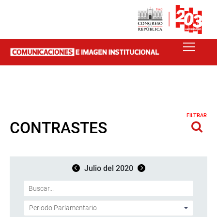
FILTRAR
CONTRASTES
Julio del 2020