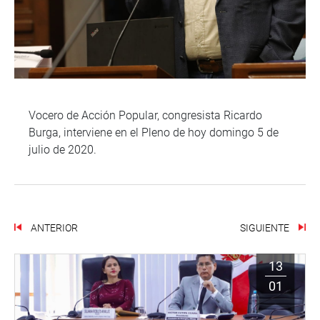
Vocero de Acción Popular, congresista Ricardo
Burga, interviene en el Pleno de hoy domingo 5 de
julio de 2020.
ANTERIOR
SIGUIENTE
13
01