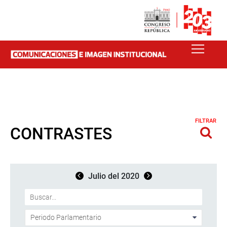
FILTRAR
CONTRASTES
Julio del 2020