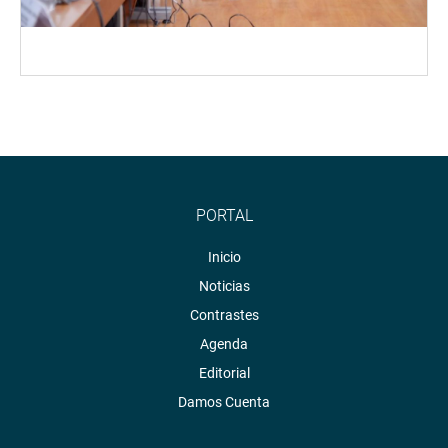
PORTAL
Inicio
Noticias
Contrastes
Agenda
Editorial
Damos Cuenta