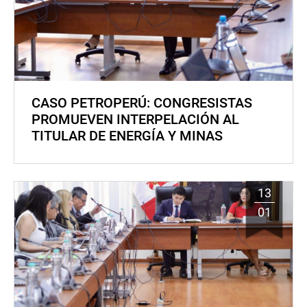
CASO PETROPERÚ: CONGRESISTAS
PROMUEVEN INTERPELACIÓN AL
TITULAR DE ENERGÍA Y MINAS
13
01