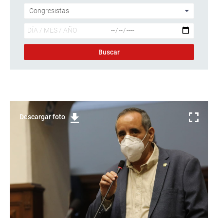
Descargar foto