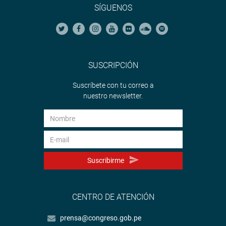
SÍGUENOS
SUSCRIPCIÓN
Suscríbete con tu correo a
nuestro newsletter.
Suscribirme
CENTRO DE ATENCIÓN
prensa@congreso.gob.pe