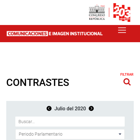
FILTRAR
CONTRASTES
Julio del 2020