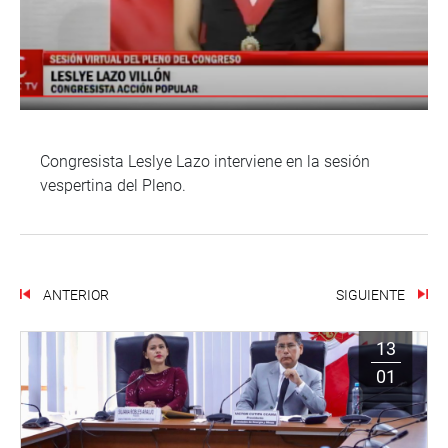
Congresista Leslye Lazo interviene en la sesión
vespertina del Pleno.
ANTERIOR
SIGUIENTE
13
01