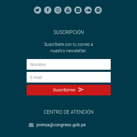
SUSCRIPCIÓN
Suscríbete con tu correo a
nuestro newsletter.
Suscribirme
CENTRO DE ATENCIÓN
prensa@congreso.gob.pe