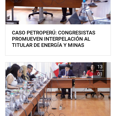
CASO PETROPERÚ: CONGRESISTAS
PROMUEVEN INTERPELACIÓN AL
TITULAR DE ENERGÍA Y MINAS
13
01