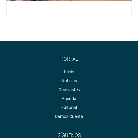
PORTAL
Inicio
Noticias
Contrastes
Agenda
Editorial
Damos Cuenta
SÍGUENOS