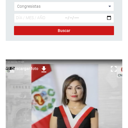
Descargar foto