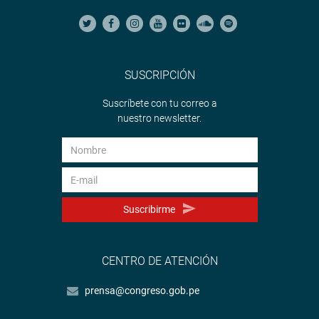
SUSCRIPCIÓN
Suscríbete con tu correo a
nuestro newsletter.
Suscribirme
CENTRO DE ATENCIÓN
prensa@congreso.gob.pe