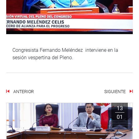
Congresista Fernando Meléndez interviene en la
sesión vespertina del Pleno.
ANTERIOR
SIGUIENTE
13
01