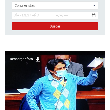
Descargar foto