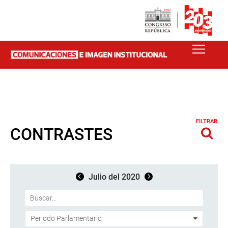
FILTRAR
CONTRASTES
Julio del 2020