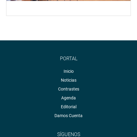
PORTAL
Inicio
Noticias
Contrastes
Agenda
Editorial
Damos Cuenta
SÍGUENOS