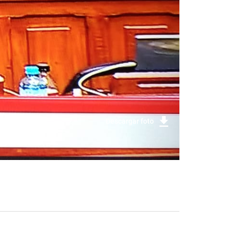
Descargar foto