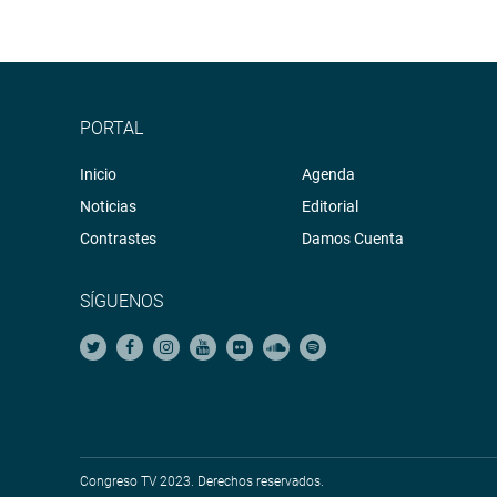
PORTAL
Inicio
Agenda
Noticias
Editorial
Contrastes
Damos Cuenta
SÍGUENOS
Congreso TV 2023. Derechos reservados.