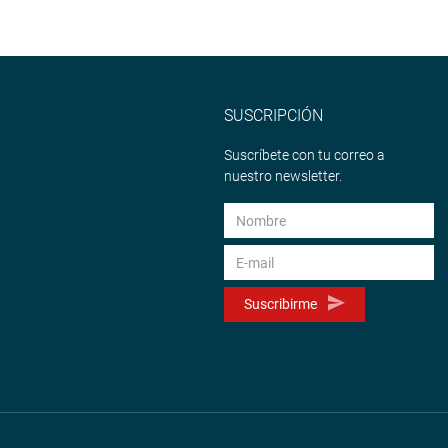
SUSCRIPCIÓN
Suscríbete con tu correo a
nuestro newsletter.
Suscribirme