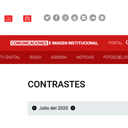
PORTAL
TV DIGITAL
RADIO
AGENDA
NOTICIAS
FOTOS DEL D
CONTRASTES
Julio del 2020