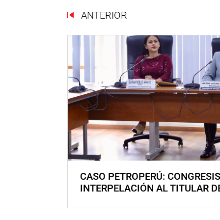
ANTERIOR
CASO PETROPERÚ: CONGRESI
INTERPELACIÓN AL TITULAR D