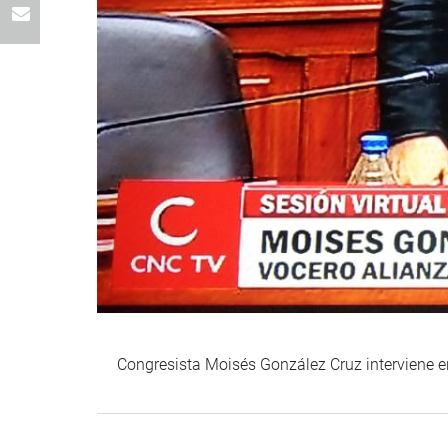
Congresista Moisés González Cruz interviene en