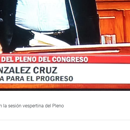
 la sesión vespertina del Pleno