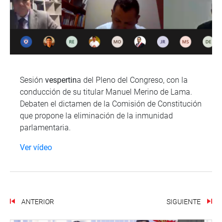
Sesión
vespertin
a del Pleno del Congreso, con la
conducción de su titular Manuel Merino de Lama.
Debaten el dictamen de la Comisión de Constitución
que propone la eliminación de la inmunidad
parlamentaria.
Ver vídeo
ANTERIOR
SIGUIENTE