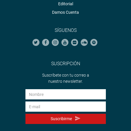
Editorial
Damos Cuenta
SÍGUENOS
SUSCRIPCIÓN
Suscríbete con tu correo a
nuestro newsletter.
Suscribirme