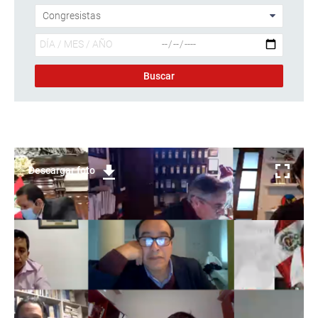
Descargar foto