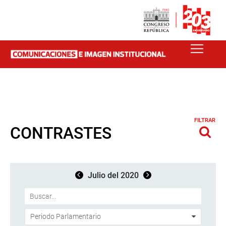
FILTRAR
CONTRASTES
Julio del 2020