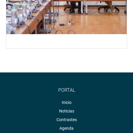
PORTAL
Inicio
Noticias
Contrastes
Agenda