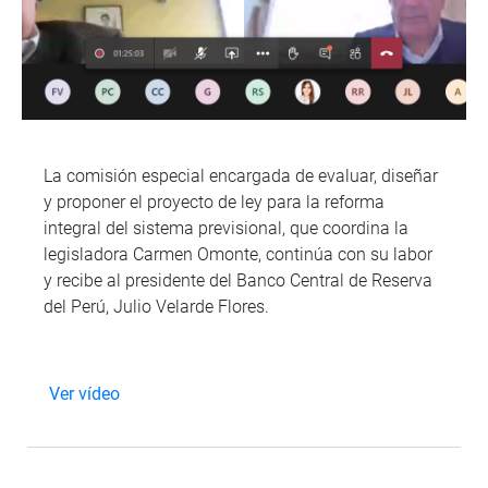
La comisión especial encargada de evaluar, diseñar
y proponer el proyecto de ley para la reforma
integral del sistema previsional, que coordina la
legisladora Carmen Omonte, continúa con su labor
y recibe al presidente del Banco Central de Reserva
del Perú, Julio Velarde Flores.
Ver vídeo