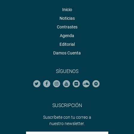
Inicio
Noticias
Contrastes
Agenda
Editorial
Damos Cuenta
SÍGUENOS
SUSCRIPCIÓN
Suscríbete con tu correo a
nuestro newsletter.