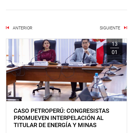
ANTERIOR
SIGUIENTE
13
01
CASO PETROPERÚ: CONGRESISTAS
PROMUEVEN INTERPELACIÓN AL
TITULAR DE ENERGÍA Y MINAS