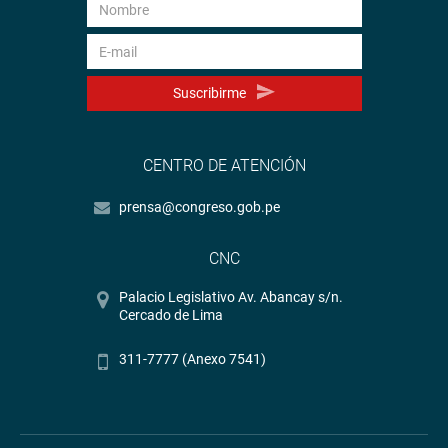
Suscribirme
CENTRO DE ATENCIÓN
prensa@congreso.gob.pe
CNC
Palacio Legislativo Av. Abancay s/n.
Cercado de Lima
311-7777 (Anexo 7541)