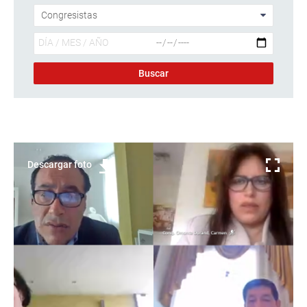
Descargar foto