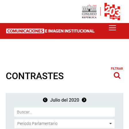
FILTRAR
CONTRASTES
Julio del 2020