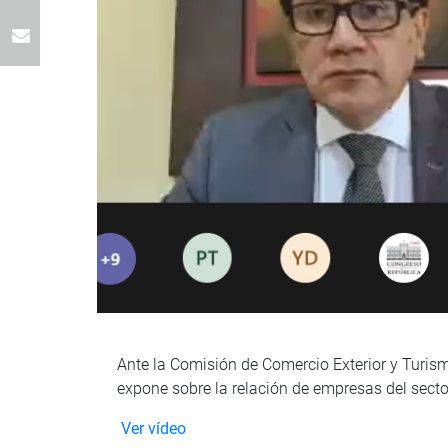
Ante la Comisión de Comercio Exterior y Turismo
expone sobre la relación de empresas del secto
Ver vídeo