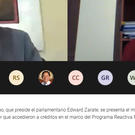
, que preside el parlamentario Edward Zarate, se presenta el mi
r que accedieron a créditos en el marco del Programa Reactiva 