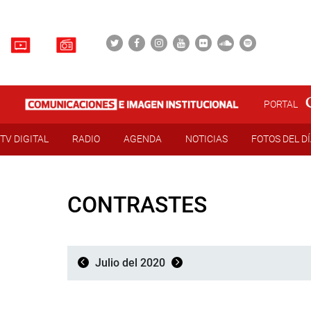
PORTAL
TV DIGITAL
RADIO
AGENDA
NOTICIAS
FOTOS DEL D
CONTRASTES
Julio del 2020