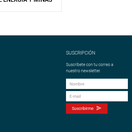
SUSCRIPCIÓN
Suscríbete con tu correo a
nuestro newsletter.
Suscribirme