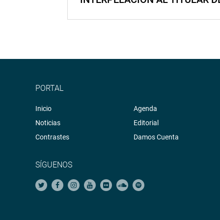
PORTAL
Inicio
Agenda
Noticias
Editorial
Contrastes
Damos Cuenta
SÍGUENOS