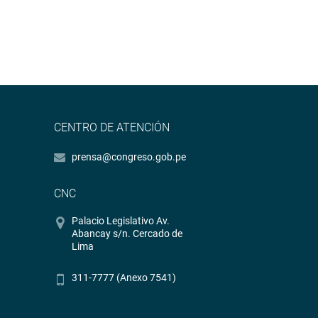
CENTRO DE ATENCIÓN
prensa@congreso.gob.pe
CNC
Palacio Legislativo Av.
Abancay s/n. Cercado de
Lima
311-7777 (Anexo 7541)