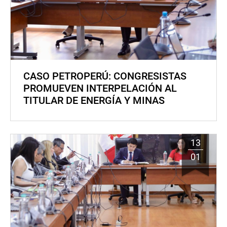
CASO PETROPERÚ: CONGRESISTAS
PROMUEVEN INTERPELACIÓN AL
TITULAR DE ENERGÍA Y MINAS
13
01