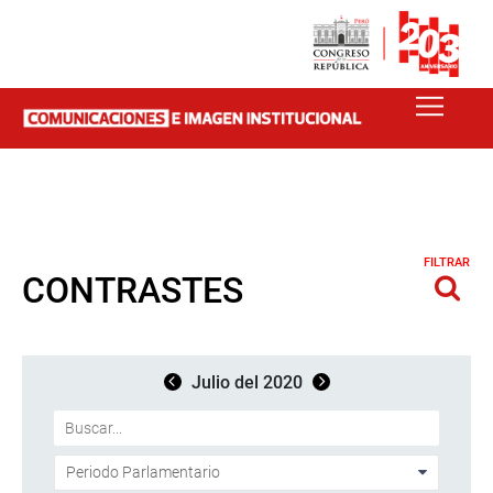
FILTRAR
CONTRASTES
Julio del 2020