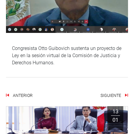
Congresista Otto Guibovich sustenta un proyecto de
Ley en la sesión virtual de la Comisión de Justicia y
Derechos Humanos.
ANTERIOR
SIGUIENTE
13
01