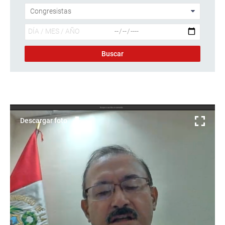
Descargar foto