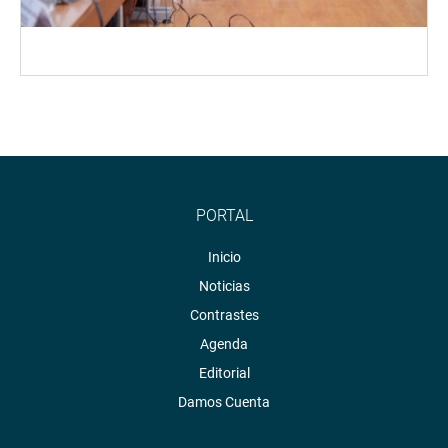
PORTAL
Inicio
Noticias
Contrastes
Agenda
Editorial
Damos Cuenta