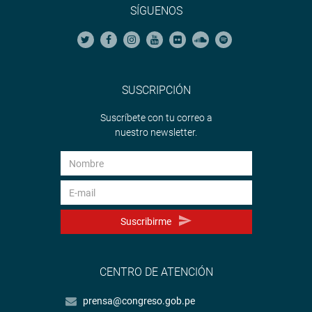
SÍGUENOS
SUSCRIPCIÓN
Suscríbete con tu correo a
nuestro newsletter.
Suscribirme
CENTRO DE ATENCIÓN
prensa@congreso.gob.pe