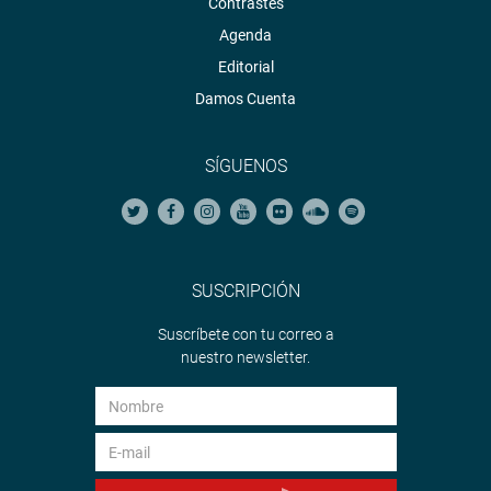
Contrastes
Agenda
Editorial
Damos Cuenta
SÍGUENOS
SUSCRIPCIÓN
Suscríbete con tu correo a
nuestro newsletter.