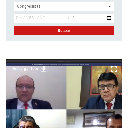
Descargar foto