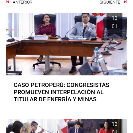
ANTERIOR
SIGUIENTE
13
01
CASO PETROPERÚ: CONGRESISTAS
PROMUEVEN INTERPELACIÓN AL
TITULAR DE ENERGÍA Y MINAS
13
01