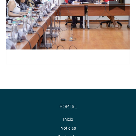
PORTAL
Inicio
Noticias