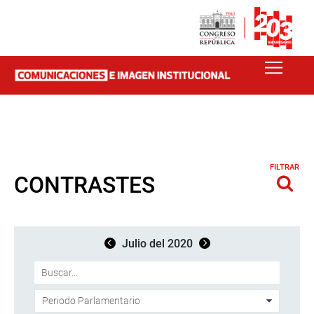
FILTRAR
CONTRASTES
Julio del 2020