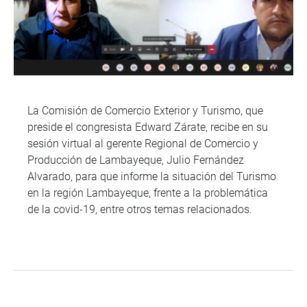
La Comisión de Comercio Exterior y Turismo, que
preside el congresista Edward Zárate, recibe en su
sesión virtual al gerente Regional de Comercio y
Producción de Lambayeque, Julio Fernández
Alvarado, para que informe la situación del Turismo
en la región Lambayeque, frente a la problemática
de la covid-19, entre otros temas relacionados.