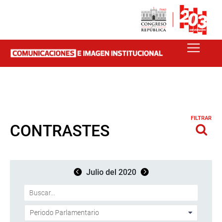
FILTRAR
CONTRASTES
Julio del 2020