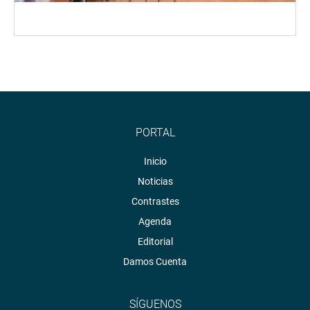
PORTAL
Inicio
Noticias
Contrastes
Agenda
Editorial
Damos Cuenta
SÍGUENOS