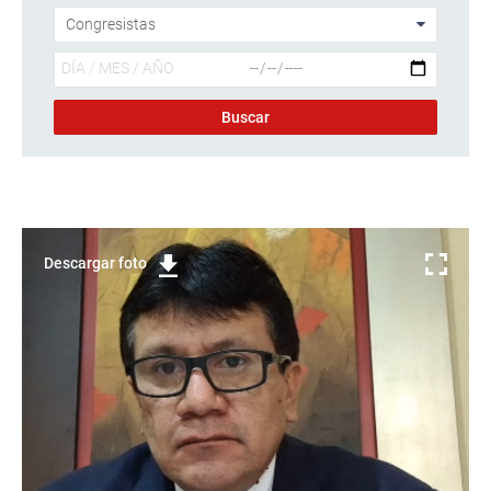
Descargar foto