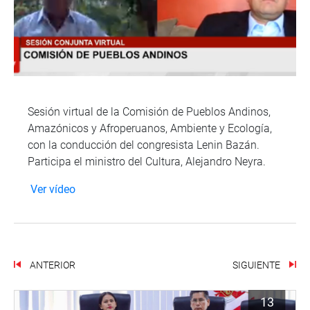
Sesión virtual de la Comisión de Pueblos Andinos,
Amazónicos y Afroperuanos, Ambiente y Ecología,
con la conducción del congresista Lenin Bazán.
Participa el ministro del Cultura, Alejandro Neyra.
Ver vídeo
ANTERIOR
SIGUIENTE
13