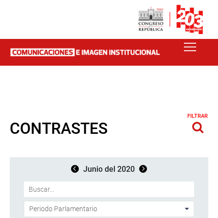
FILTRAR
CONTRASTES
Junio del 2020