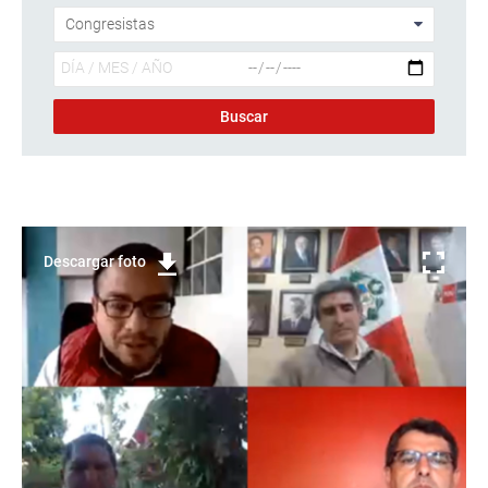
Descargar foto