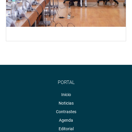
PORTAL
Inicio
Noticias
Contrastes
Agenda
Editorial