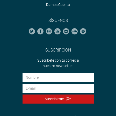
Damos Cuenta
SÍGUENOS
SUSCRIPCIÓN
Suscríbete con tu correo a
nuestro newsletter.
Suscribirme