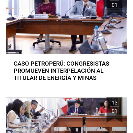
01
CASO PETROPERÚ: CONGRESISTAS
PROMUEVEN INTERPELACIÓN AL
TITULAR DE ENERGÍA Y MINAS
13
01