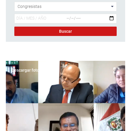
Descargar foto