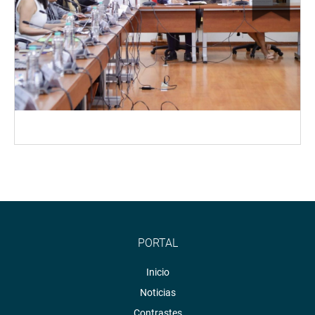
PORTAL
Inicio
Noticias
Contrastes