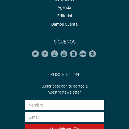
Agenda
Editorial
Damos Cuenta
SÍGUENOS
SUSCRIPCIÓN
Suscríbete con tu correo a
nuestro newsletter.