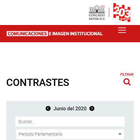
FILTRAR
CONTRASTES
Junio del 2020