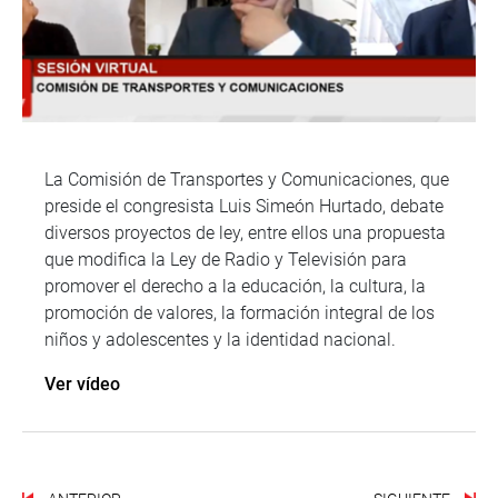
La Comisión de Transportes y Comunicaciones, que
preside el congresista Luis Simeón Hurtado, debate
diversos proyectos de ley, entre ellos una propuesta
que modifica la Ley de Radio y Televisión para
promover el derecho a la educación, la cultura, la
promoción de valores, la formación integral de los
niños y adolescentes y la identidad nacional.
Ver vídeo