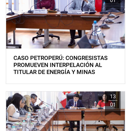
01
CASO PETROPERÚ: CONGRESISTAS
PROMUEVEN INTERPELACIÓN AL
TITULAR DE ENERGÍA Y MINAS
13
01