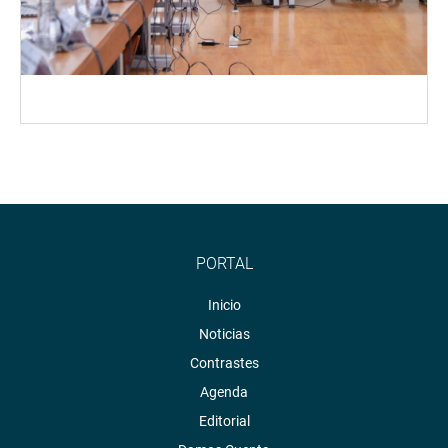
PORTAL
Inicio
Noticias
Contrastes
Agenda
Editorial