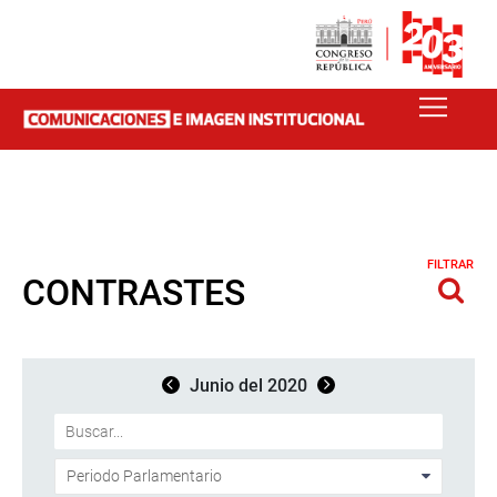
FILTRAR
CONTRASTES
Junio del 2020