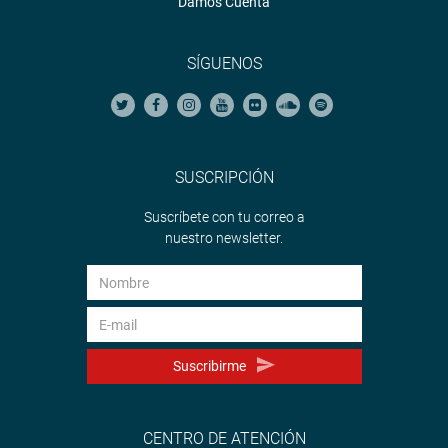
Damos Cuenta
SÍGUENOS
SUSCRIPCIÓN
Suscríbete con tu correo a
nuestro newsletter.
Suscribirme
CENTRO DE ATENCIÓN