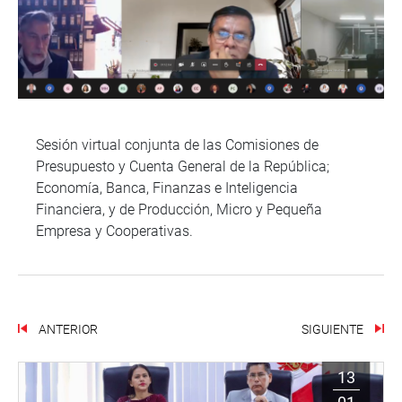
Sesión virtual conjunta de las Comisiones de
Presupuesto y Cuenta General de la República;
Economía, Banca, Finanzas e Inteligencia
Financiera, y de Producción, Micro y Pequeña
Empresa y Cooperativas.
ANTERIOR
SIGUIENTE
13