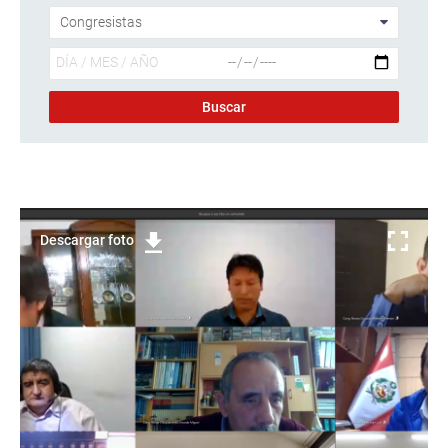
Descargar foto