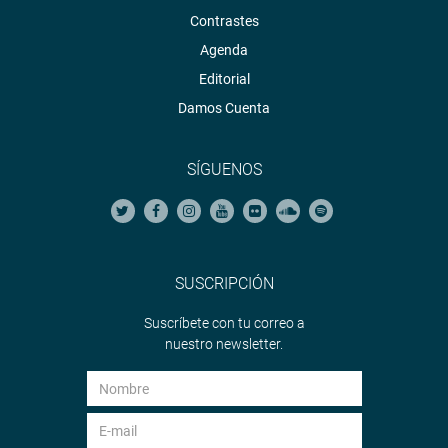
Contrastes
Agenda
Editorial
Damos Cuenta
SÍGUENOS
SUSCRIPCIÓN
Suscríbete con tu correo a
nuestro newsletter.