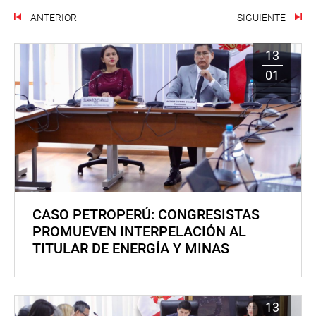
ANTERIOR
SIGUIENTE
13
01
CASO PETROPERÚ: CONGRESISTAS
PROMUEVEN INTERPELACIÓN AL
TITULAR DE ENERGÍA Y MINAS
13