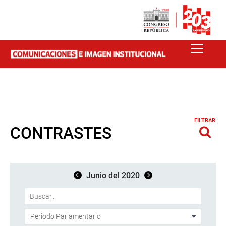
FILTRAR
CONTRASTES
Junio del 2020