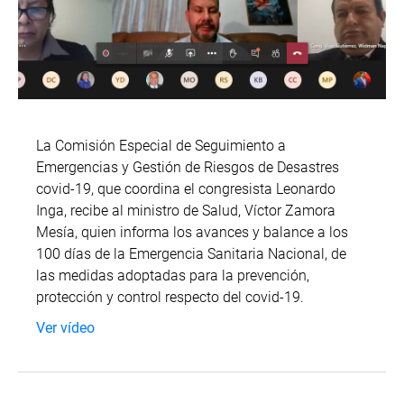
La Comisión Especial de Seguimiento a
Emergencias y Gestión de Riesgos de Desastres
covid-19, que coordina el congresista Leonardo
Inga, recibe al ministro de Salud, Víctor Zamora
Mesía, quien informa los avances y balance a los
100 días de la Emergencia Sanitaria Nacional, de
las medidas adoptadas para la prevención,
protección y control respecto del covid-19.
Ver vídeo