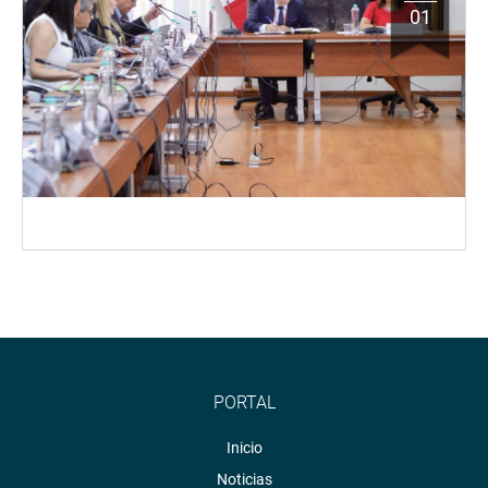
01
PORTAL
Inicio
Noticias