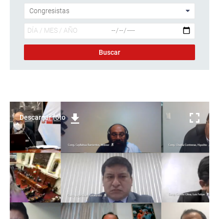
Descargar foto