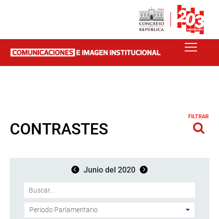
FILTRAR
CONTRASTES
Junio del 2020