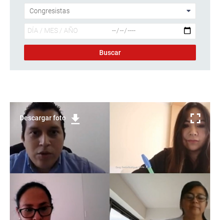
Descargar foto