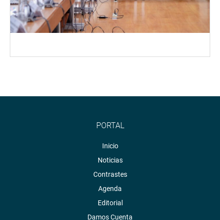
PORTAL
Inicio
Noticias
Contrastes
Agenda
Editorial
Damos Cuenta