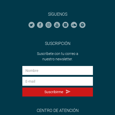
SÍGUENOS
SUSCRIPCIÓN
Suscríbete con tu correo a
nuestro newsletter.
Suscribirme
CENTRO DE ATENCIÓN