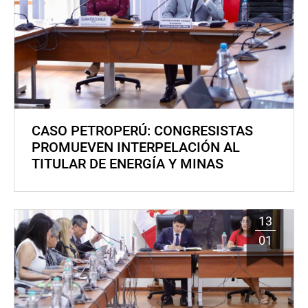
CASO PETROPERÚ: CONGRESISTAS
PROMUEVEN INTERPELACIÓN AL
TITULAR DE ENERGÍA Y MINAS
13
01