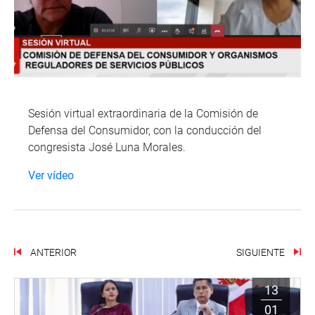
Sesión virtual extraordinaria de la Comisión de
Defensa del Consumidor, con la conducción del
congresista José Luna Morales.
Ver vídeo
ANTERIOR
SIGUIENTE
13
01