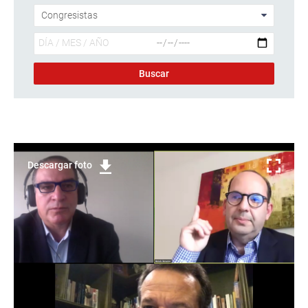
Descargar foto