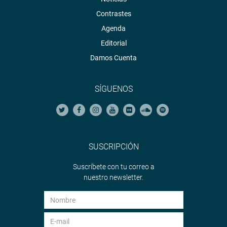
Contrastes
Agenda
Editorial
Damos Cuenta
SÍGUENOS
SUSCRIPCIÓN
Suscríbete con tu correo a
nuestro newsletter.