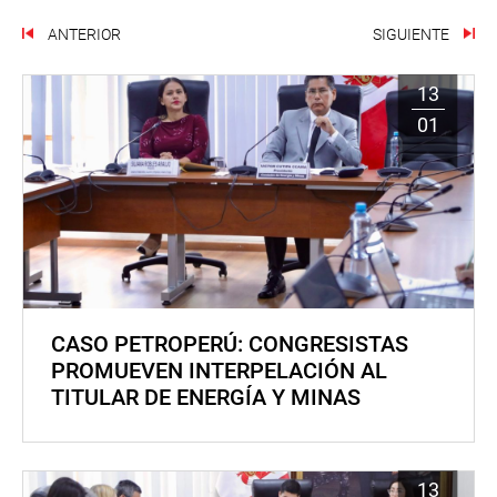
ANTERIOR
SIGUIENTE
13
01
CASO PETROPERÚ: CONGRESISTAS
PROMUEVEN INTERPELACIÓN AL
TITULAR DE ENERGÍA Y MINAS
13