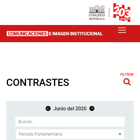
FILTRAR
CONTRASTES
Junio del 2020