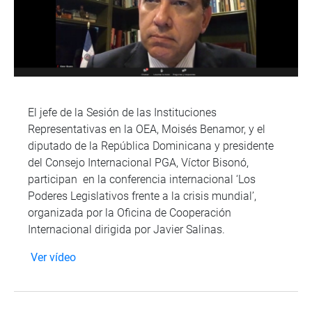
El jefe de la Sesión de las Instituciones
Representativas en la OEA, Moisés Benamor, y el
diputado de la República Dominicana y presidente
del Consejo Internacional PGA, Víctor Bisonó,
participan en la conferencia internacional ‘Los
Poderes Legislativos frente a la crisis mundial’,
organizada por la Oficina de Cooperación
Internacional dirigida por Javier Salinas.
Ver vídeo