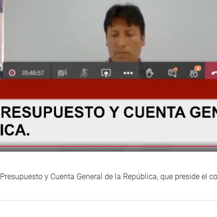
e Presupuesto y Cuenta General de la República, que preside el