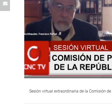
Sesión virtual extraordinaria de la Comisión d