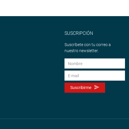
SUSCRIPCIÓN
Suscríbete con tu correo a
nuestro newsletter.
Suscribirme