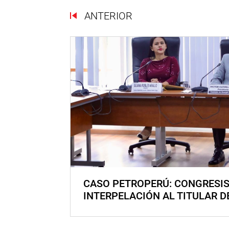
ANTERIOR
CASO PETROPERÚ: CONGRESI
INTERPELACIÓN AL TITULAR D