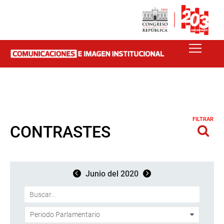
FILTRAR
CONTRASTES
Junio del 2020