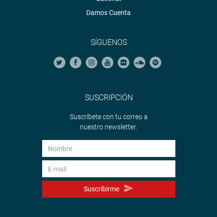
Damos Cuenta
SÍGUENOS
SUSCRIPCIÓN
Suscríbete con tu correo a
nuestro newsletter.
Suscribirme