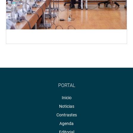
PORTAL
Inicio
Noticias
Contrastes
Agenda
Editorial