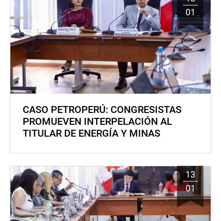
01
CASO PETROPERÚ: CONGRESISTAS
PROMUEVEN INTERPELACIÓN AL
TITULAR DE ENERGÍA Y MINAS
13
01