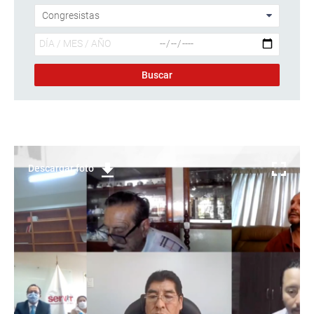
Descargar foto