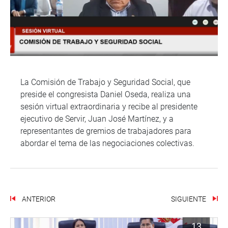
La Comisión de Trabajo y Seguridad Social, que
preside el congresista Daniel Oseda, realiza una
sesión virtual extraordinaria y recibe al presidente
ejecutivo de Servir, Juan José Martínez, y a
representantes de gremios de trabajadores para
abordar el tema de las negociaciones colectivas.
ANTERIOR
SIGUIENTE
13