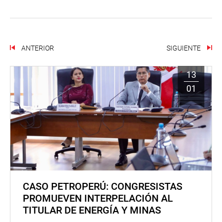
ANTERIOR
SIGUIENTE
13
01
CASO PETROPERÚ: CONGRESISTAS
PROMUEVEN INTERPELACIÓN AL
TITULAR DE ENERGÍA Y MINAS