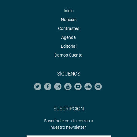
Inicio
Noticias
Contrastes
Agenda
Editorial
Damos Cuenta
SÍGUENOS
SUSCRIPCIÓN
Suscríbete con tu correo a
nuestro newsletter.