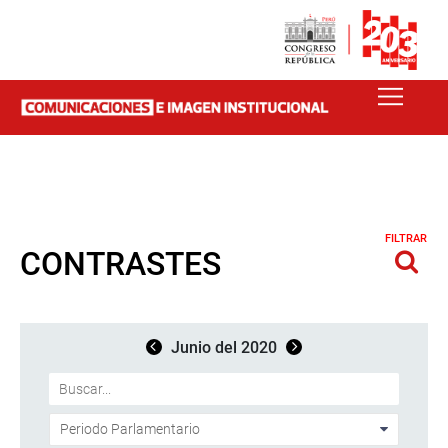
FILTRAR
CONTRASTES
Junio del 2020