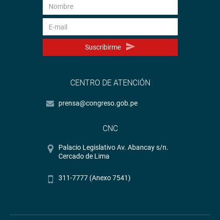
Suscribirme
CENTRO DE ATENCIÓN
prensa@congreso.gob.pe
CNC
Palacio Legislativo Av. Abancay s/n.
Cercado de Lima
311-7777 (Anexo 7541)