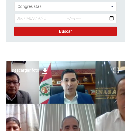
Descargar foto