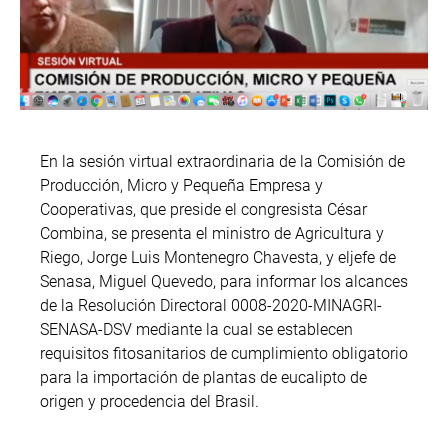
En la sesión virtual extraordinaria de la Comisión de
Producción, Micro y Pequeña Empresa y
Cooperativas, que preside el congresista César
Combina, se presenta el ministro de Agricultura y
Riego, Jorge Luis Montenegro Chavesta, y eljefe de
Senasa, Miguel Quevedo, para informar los alcances
de la Resolución Directoral 0008-2020-MINAGRI-
SENASA-DSV mediante la cual se establecen
requisitos fitosanitarios de cumplimiento obligatorio
para la importación de plantas de eucalipto de
origen y procedencia del Brasil.