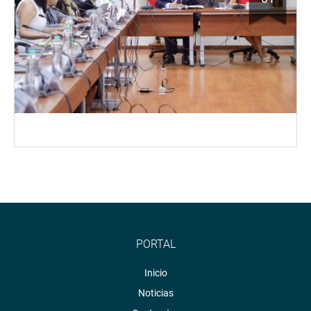
PORTAL
Inicio
Noticias