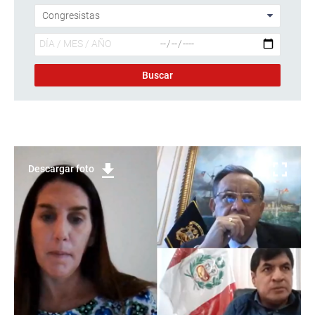
Descargar foto