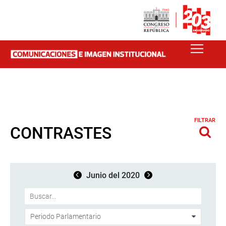
FILTRAR
CONTRASTES
Junio del 2020