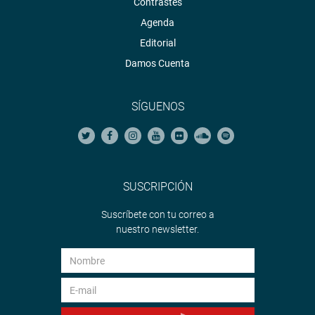
Contrastes
Agenda
Editorial
Damos Cuenta
SÍGUENOS
SUSCRIPCIÓN
Suscríbete con tu correo a
nuestro newsletter.