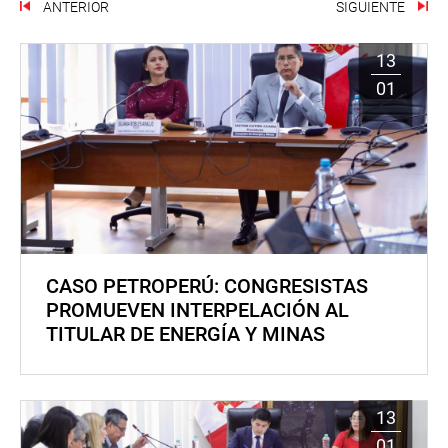
ANTERIOR
SIGUIENTE
13
01
CASO PETROPERÚ: CONGRESISTAS
PROMUEVEN INTERPELACIÓN AL
TITULAR DE ENERGÍA Y MINAS
13
01