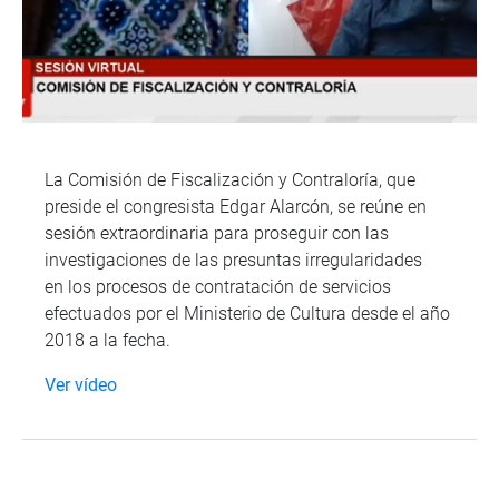
La Comisión de Fiscalización y Contraloría, que
preside el congresista Edgar Alarcón, se reúne en
sesión extraordinaria para proseguir con las
investigaciones de las presuntas irregularidades
en los procesos de contratación de servicios
efectuados por el Ministerio de Cultura desde el año
2018 a la fecha.
Ver vídeo