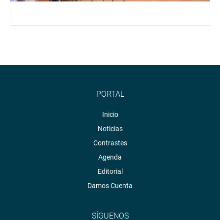
PORTAL
Inicio
Noticias
Contrastes
Agenda
Editorial
Damos Cuenta
SÍGUENOS