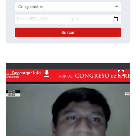
Descargar foto