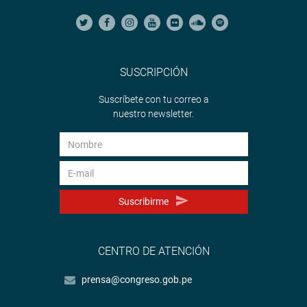
SUSCRIPCIÓN
Suscríbete con tu correo a
nuestro newsletter.
Suscribirme
CENTRO DE ATENCIÓN
prensa@congreso.gob.pe