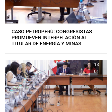
CASO PETROPERÚ: CONGRESISTAS
PROMUEVEN INTERPELACIÓN AL
TITULAR DE ENERGÍA Y MINAS
13
01