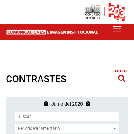
FILTRAR
CONTRASTES
Junio del 2020