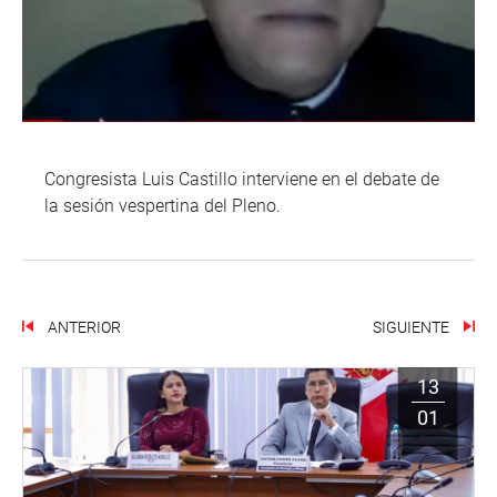
Congresista Luis Castillo interviene en el debate de
la sesión vespertina del Pleno.
ANTERIOR
SIGUIENTE
13
01