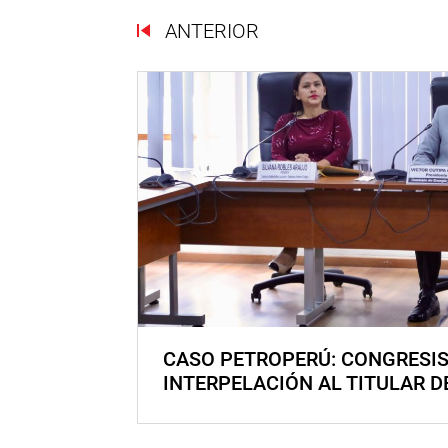
ANTERIOR
CASO PETROPERÚ: CONGRESI
INTERPELACIÓN AL TITULAR D