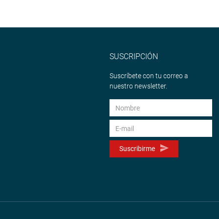
SUSCRIPCIÓN
Suscríbete con tu correo a
nuestro newsletter.
Suscribirme