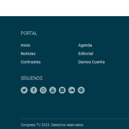
PORTAL
Inicio
Agenda
Noticias
Editorial
Contrastes
Damos Cuenta
SÍGUENOS
Congreso TV 2023. Derechos reservados.