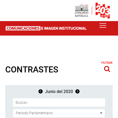
FILTRAR
CONTRASTES
Junio del 2020