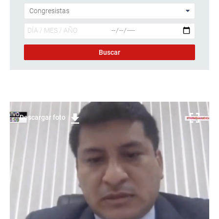
Descargar foto