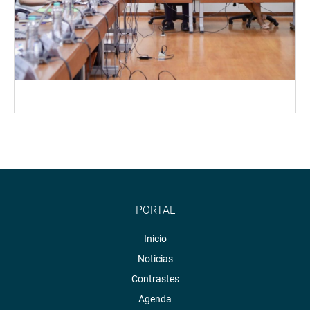
PORTAL
Inicio
Noticias
Contrastes
Agenda