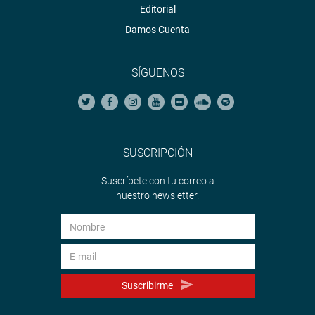
Editorial
Damos Cuenta
SÍGUENOS
SUSCRIPCIÓN
Suscríbete con tu correo a
nuestro newsletter.
Suscribirme