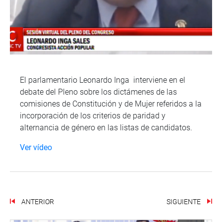
El parlamentario Leonardo Inga interviene en el
debate del Pleno sobre los dictámenes de las
comisiones de Constitución y de Mujer referidos a la
incorporación de los criterios de paridad y
alternancia de género en las listas de candidatos.
Ver vídeo
ANTERIOR
SIGUIENTE