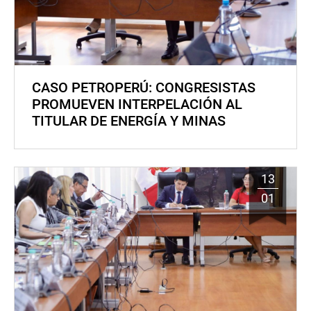
CASO PETROPERÚ: CONGRESISTAS
PROMUEVEN INTERPELACIÓN AL
TITULAR DE ENERGÍA Y MINAS
13
01