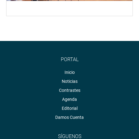
PORTAL
Inicio
Noticias
Contrastes
Agenda
Editorial
Damos Cuenta
SÍGUENOS