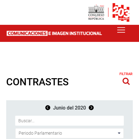
FILTRAR
CONTRASTES
Junio del 2020