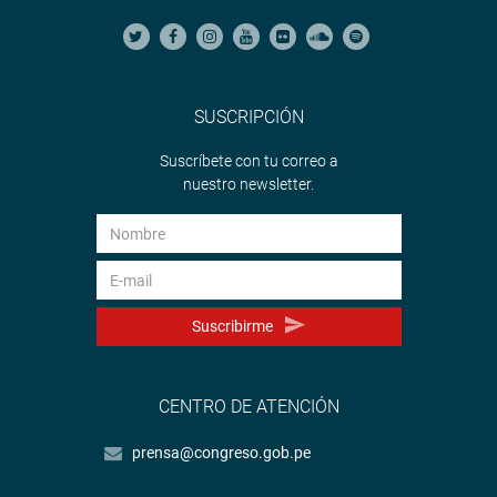
SUSCRIPCIÓN
Suscríbete con tu correo a
nuestro newsletter.
Suscribirme
CENTRO DE ATENCIÓN
prensa@congreso.gob.pe