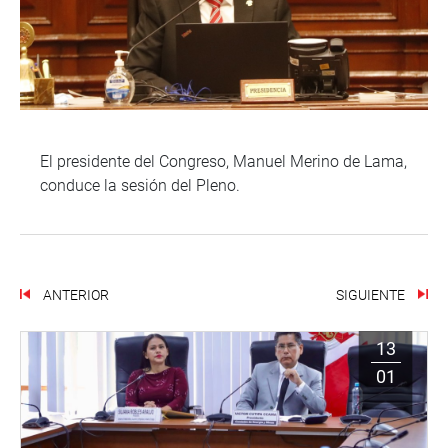
El presidente del Congreso, Manuel Merino de Lama,
conduce la sesión del Pleno.
ANTERIOR
SIGUIENTE
13
01