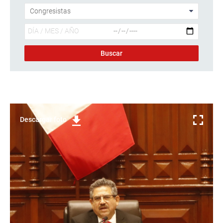
Descargar foto