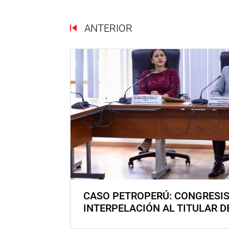
ANTERIOR
CASO PETROPERÚ: CONGRESI
INTERPELACIÓN AL TITULAR D