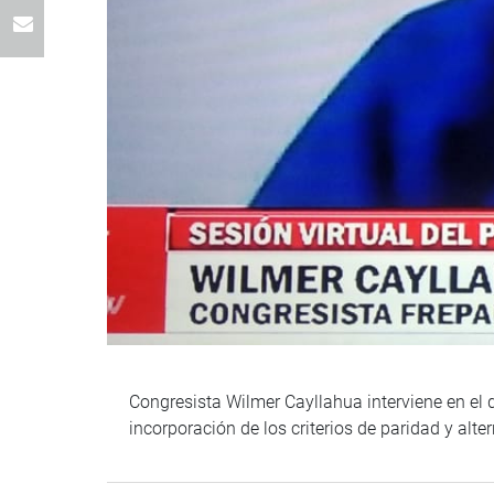
Congresista Wilmer Cayllahua interviene en el 
incorporación de los criterios de paridad y alte