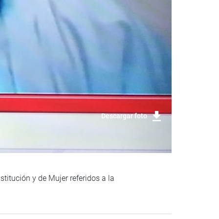
Descargar foto
titución y de Mujer referidos a la