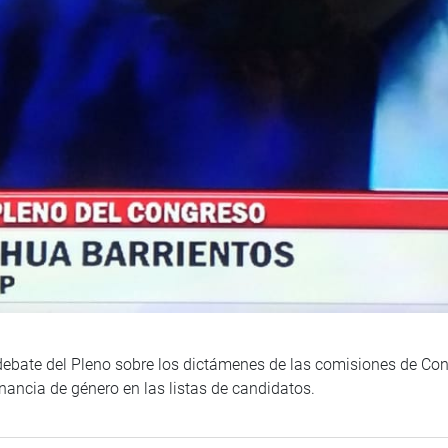
debate del Pleno sobre los dictámenes de las comisiones de Cons
rnancia de género en las listas de candidatos.