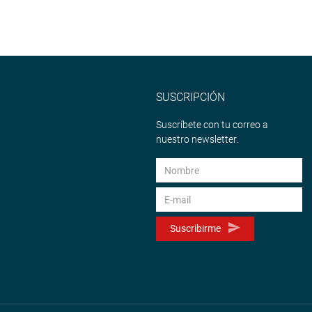
SUSCRIPCIÓN
Suscríbete con tu correo a
nuestro newsletter.
Suscribirme