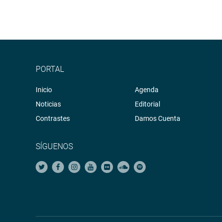
PORTAL
Inicio
Agenda
Noticias
Editorial
Contrastes
Damos Cuenta
SÍGUENOS