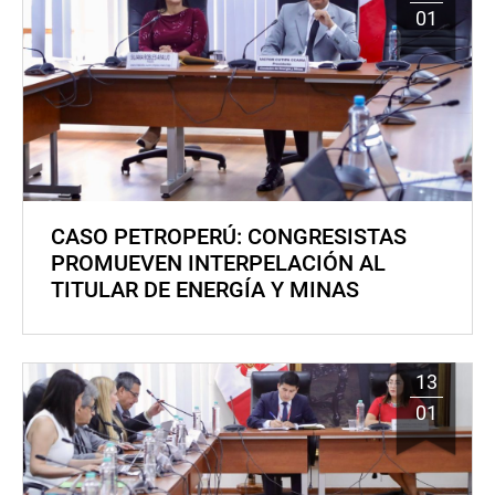
01
CASO PETROPERÚ: CONGRESISTAS
PROMUEVEN INTERPELACIÓN AL
TITULAR DE ENERGÍA Y MINAS
13
01