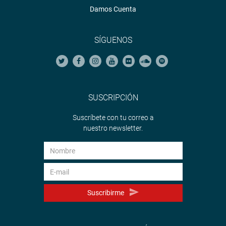
Damos Cuenta
SÍGUENOS
SUSCRIPCIÓN
Suscríbete con tu correo a
nuestro newsletter.
Suscribirme