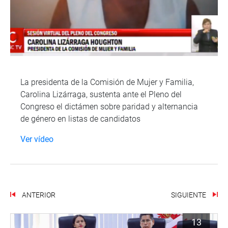
La presidenta de la Comisión de Mujer y Familia,
Carolina Lizárraga, sustenta ante el Pleno del
Congreso el dictámen sobre paridad y alternancia
de género en listas de candidatos
Ver vídeo
ANTERIOR
SIGUIENTE
13