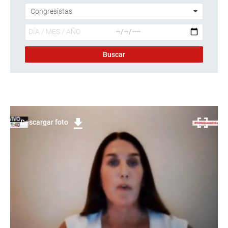
Descargar foto