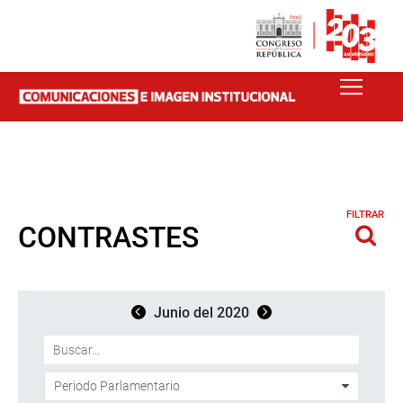
FILTRAR
CONTRASTES
Junio del 2020