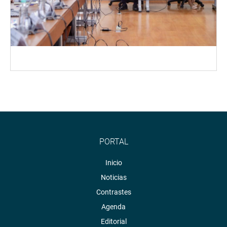
PORTAL
Inicio
Noticias
Contrastes
Agenda
Editorial