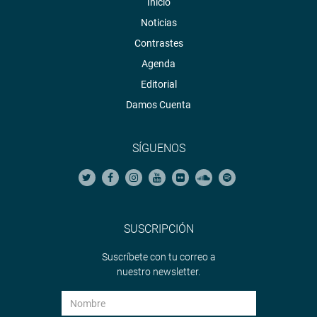
Inicio
Noticias
Contrastes
Agenda
Editorial
Damos Cuenta
SÍGUENOS
SUSCRIPCIÓN
Suscríbete con tu correo a
nuestro newsletter.