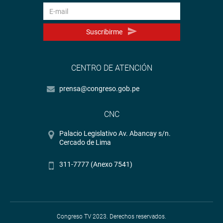
Suscribirme
CENTRO DE ATENCIÓN
prensa@congreso.gob.pe
CNC
Palacio Legislativo Av. Abancay s/n.
Cercado de Lima
311-7777 (Anexo 7541)
Congreso TV 2023. Derechos reservados.