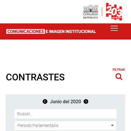
FILTRAR
CONTRASTES
Junio del 2020