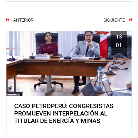
ANTERIOR
SIGUIENTE
13
01
CASO PETROPERÚ: CONGRESISTAS
PROMUEVEN INTERPELACIÓN AL
TITULAR DE ENERGÍA Y MINAS