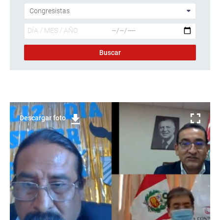
Descargar foto