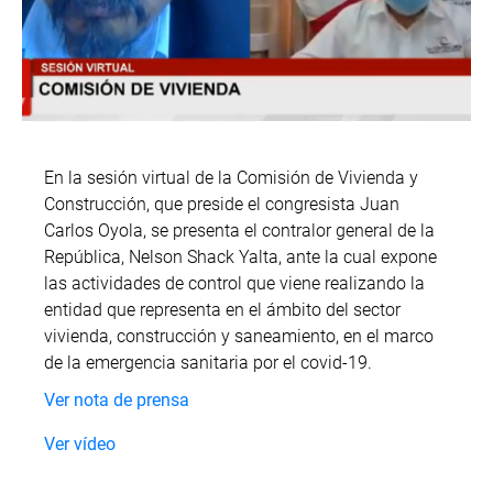
En la sesión virtual de la Comisión de Vivienda y
Construcción, que preside el congresista Juan
Carlos Oyola, se presenta el contralor general de la
República, Nelson Shack Yalta, ante la cual expone
las actividades de control que viene realizando la
entidad que representa en el ámbito del sector
vivienda, construcción y saneamiento, en el marco
de la emergencia sanitaria por el covid-19.
Ver nota de prensa
Ver vídeo