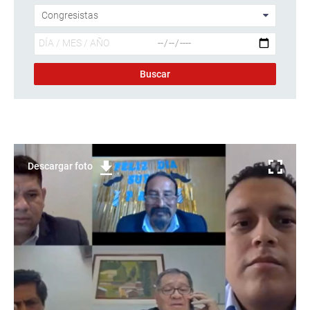
Descargar foto