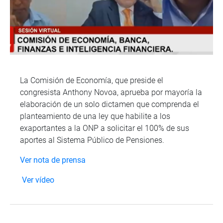
La Comisión de Economía, que preside el
congresista Anthony Novoa, aprueba por mayoría la
elaboración de un solo dictamen que comprenda el
planteamiento de una ley que habilite a los
exaportantes a la ONP a solicitar el 100% de sus
aportes al Sistema Público de Pensiones.
Ver nota de prensa
Ver vídeo