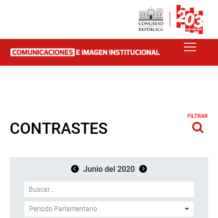
FILTRAR
CONTRASTES
Junio del 2020