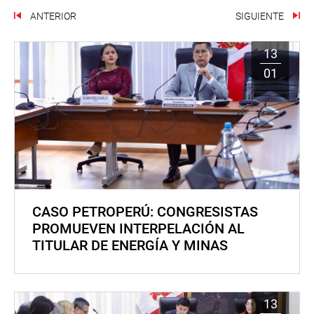
ANTERIOR
SIGUIENTE
13
01
CASO PETROPERÚ: CONGRESISTAS
PROMUEVEN INTERPELACIÓN AL
TITULAR DE ENERGÍA Y MINAS
13