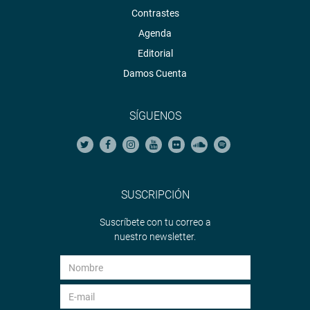
Contrastes
Agenda
Editorial
Damos Cuenta
SÍGUENOS
SUSCRIPCIÓN
Suscríbete con tu correo a
nuestro newsletter.