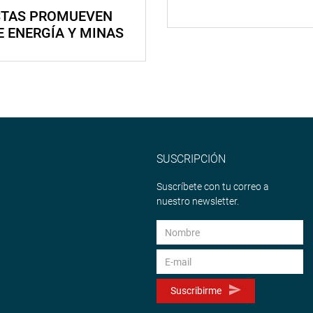
STAS PROMUEVEN
E ENERGÍA Y MINAS
SUSCRIPCIÓN
Suscríbete con tu correo a
nuestro newsletter.
Suscribirme