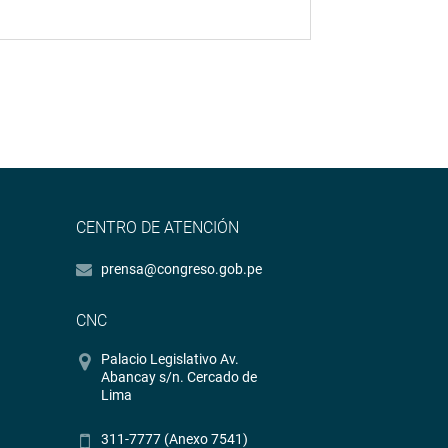
CENTRO DE ATENCIÓN
prensa@congreso.gob.pe
CNC
Palacio Legislativo Av.
Abancay s/n. Cercado de
Lima
311-7777 (Anexo 7541)