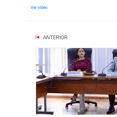
Ver vídeo
ANTERIOR