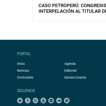
CASO PETROPERÚ: CONGRESI
INTERPELACIÓN AL TITULAR D
PORTAL
Inicio
Agenda
Noticias
Editorial
Contrastes
Damos Cuenta
SÍGUENOS