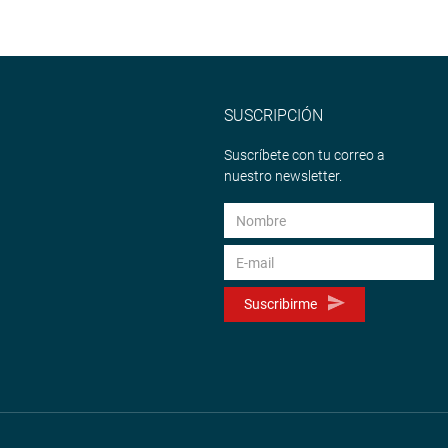
SUSCRIPCIÓN
Suscríbete con tu correo a
nuestro newsletter.
Suscribirme