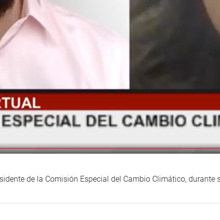
sidente de la Comisión Especial del Cambio Climático, durante su