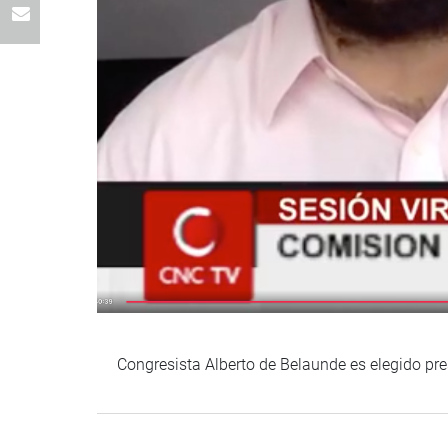
Congresista Alberto de Belaunde es elegido pre