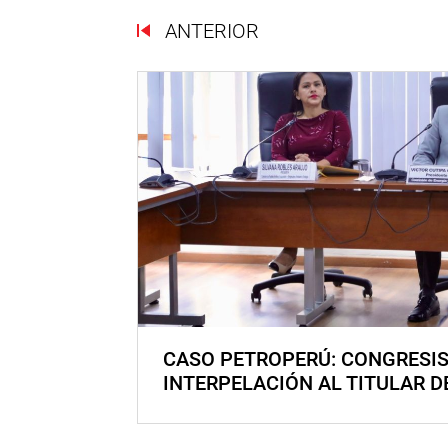
ANTERIOR
CASO PETROPERÚ: CONGRESI
INTERPELACIÓN AL TITULAR D