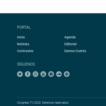
PORTAL
Inicio
Agenda
Noticias
Editorial
Contrastes
Damos Cuenta
SÍGUENOS
Congreso TV 2023. Derechos reservados.