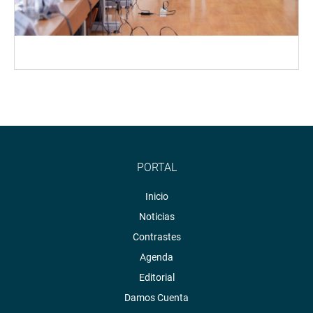
PORTAL
Inicio
Noticias
Contrastes
Agenda
Editorial
Damos Cuenta