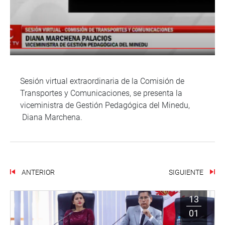
Sesión virtual extraordinaria de la Comisión de
Transportes y Comunicaciones, se presenta la
viceministra de Gestión Pedagógica del Minedu,
Diana Marchena.
ANTERIOR
SIGUIENTE
13
01