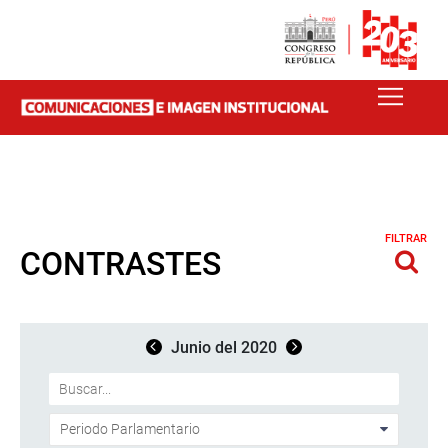
FILTRAR
CONTRASTES
Junio del 2020