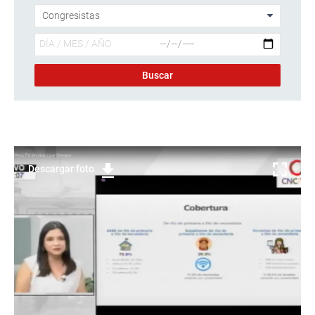
Descargar foto