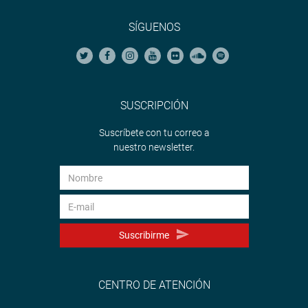
SÍGUENOS
SUSCRIPCIÓN
Suscríbete con tu correo a
nuestro newsletter.
Suscribirme
CENTRO DE ATENCIÓN