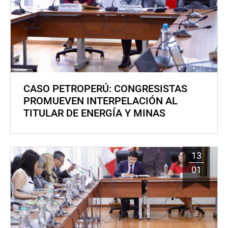
CASO PETROPERÚ: CONGRESISTAS
PROMUEVEN INTERPELACIÓN AL
TITULAR DE ENERGÍA Y MINAS
13
01