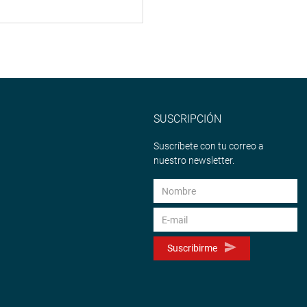
SUSCRIPCIÓN
Suscríbete con tu correo a
nuestro newsletter.
Suscribirme