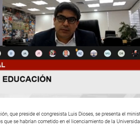
ión, que preside el congresista Luis Dioses, se presenta el minis
es que se habrían cometido en el licenciamiento de la Universid