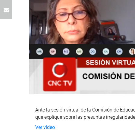
Ante la sesión virtual de la Comisión de Educac
que explique sobre las presuntas irregularidad
Ver vídeo