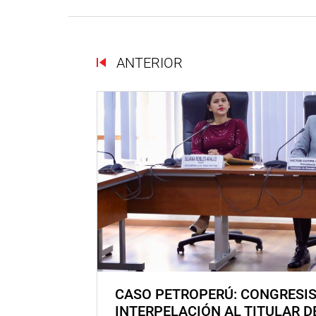
ANTERIOR
CASO PETROPERÚ: CONGRESI
INTERPELACIÓN AL TITULAR D