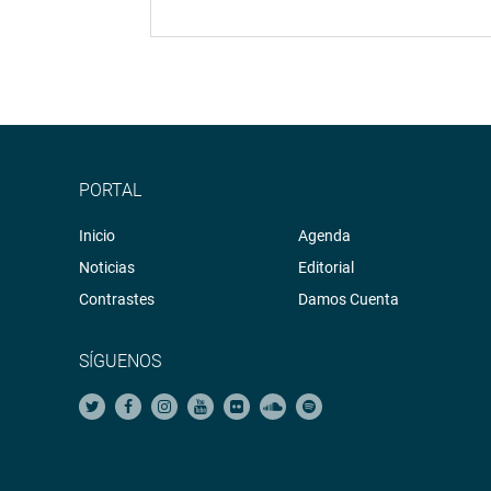
PORTAL
Inicio
Agenda
Noticias
Editorial
Contrastes
Damos Cuenta
SÍGUENOS