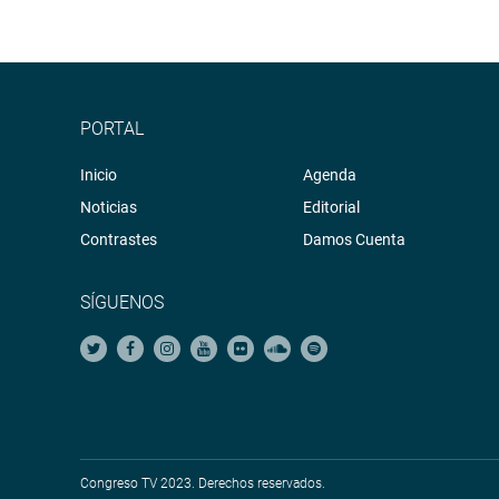
PORTAL
Inicio
Agenda
Noticias
Editorial
Contrastes
Damos Cuenta
SÍGUENOS
Congreso TV 2023. Derechos reservados.