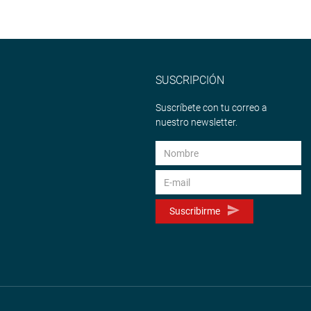
SUSCRIPCIÓN
Suscríbete con tu correo a
nuestro newsletter.
Suscribirme