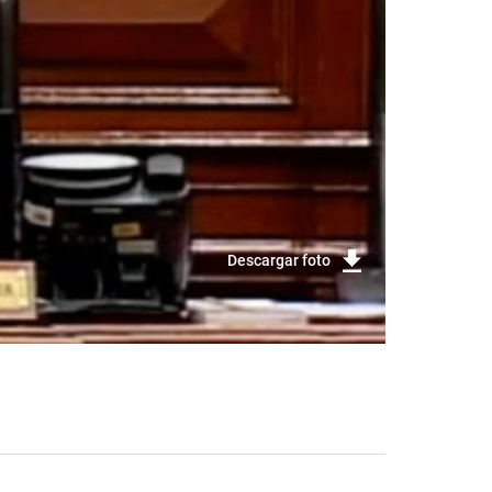
Descargar foto