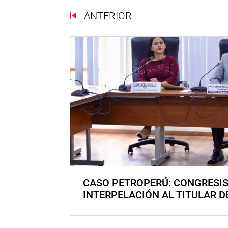
ANTERIOR
CASO PETROPERÚ: CONGRESI
INTERPELACIÓN AL TITULAR D