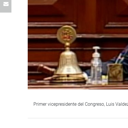
Primer vicepresidente del Congreso, Luis Valdez